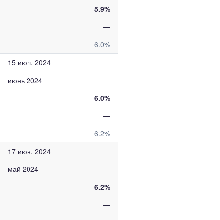
5.9%
—
6.0%
15 июл. 2024
июнь 2024
6.0%
—
6.2%
17 июн. 2024
май 2024
6.2%
—