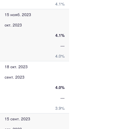
4.1%
15 нояб. 2023
окт. 2023
4.1%
—
4.0%
18 окт. 2023
сент. 2023
4.0%
—
3.9%
15 сент. 2023