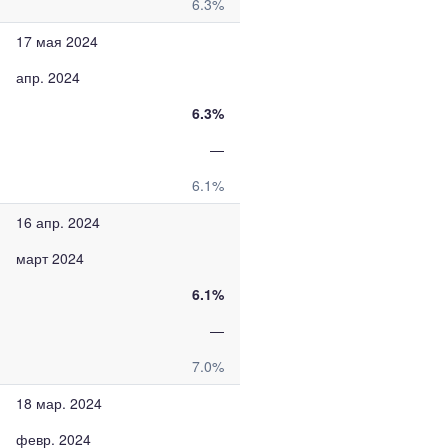
6.3%
17 мая 2024
апр. 2024
6.3%
—
6.1%
16 апр. 2024
март 2024
6.1%
—
7.0%
18 мар. 2024
февр. 2024