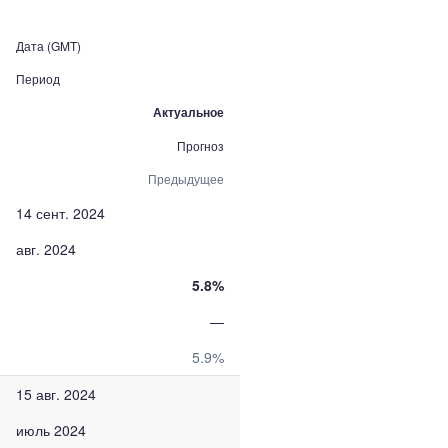
Дата (GMT)
Период
Актуальное
Прогноз
Предыдущее
14 сент. 2024
авг. 2024
5.8%
—
5.9%
15 авг. 2024
июль 2024