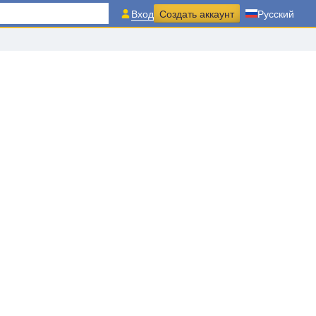
Вход
Создать аккаунт
Русский