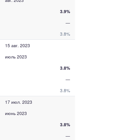
авг. 2023
3.9%
—
3.8%
15 авг. 2023
июль 2023
3.8%
—
3.8%
17 июл. 2023
июнь 2023
3.8%
—