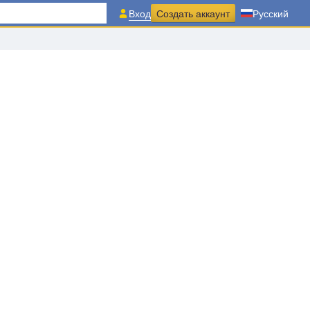
Вход
Создать аккаунт
Русский