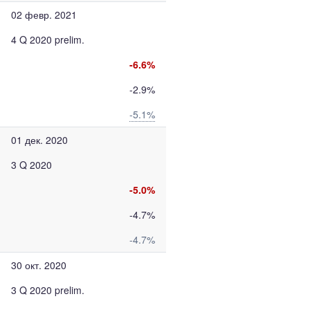
02 февр. 2021
4 Q 2020 prelim.
-6.6%
-2.9%
-5.1%
01 дек. 2020
3 Q 2020
-5.0%
-4.7%
-4.7%
30 окт. 2020
3 Q 2020 prelim.