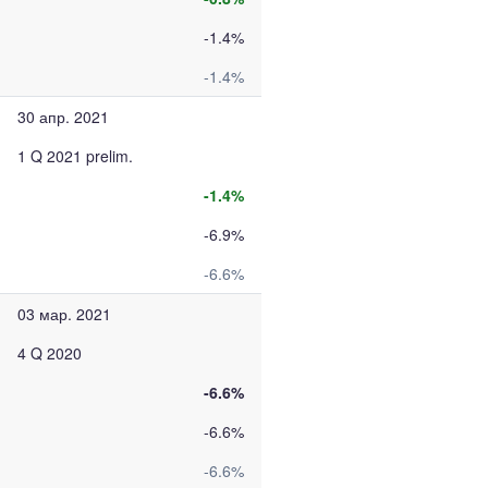
-1.4%
-1.4%
30 апр. 2021
1 Q 2021 prelim.
-1.4%
-6.9%
-6.6%
03 мар. 2021
4 Q 2020
-6.6%
-6.6%
-6.6%