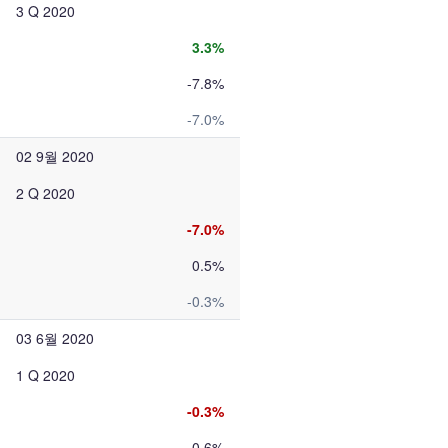
3 Q 2020
3.3%
-7.8%
-7.0%
02 9월 2020
2 Q 2020
-7.0%
0.5%
-0.3%
03 6월 2020
1 Q 2020
-0.3%
0.6%