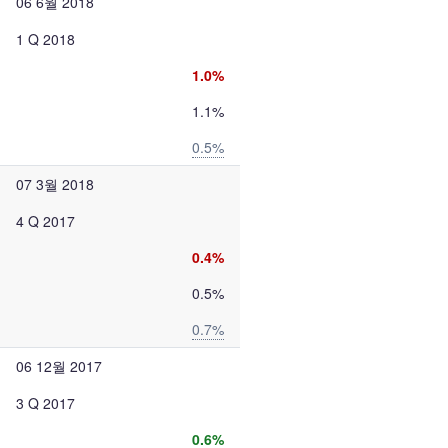
06 6월 2018
1 Q 2018
1.0%
1.1%
0.5%
07 3월 2018
4 Q 2017
0.4%
0.5%
0.7%
06 12월 2017
3 Q 2017
0.6%