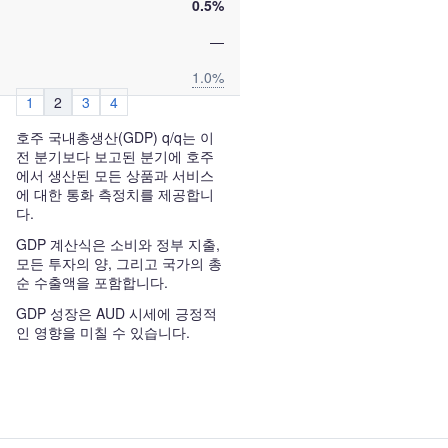
0.5%
—
1.0%
1
2
3
4
호주 국내총생산(GDP) q/q는 이
전 분기보다 보고된 분기에 호주
에서 생산된 모든 상품과 서비스
에 대한 통화 측정치를 제공합니
다.
GDP 계산식은 소비와 정부 지출,
모든 투자의 양, 그리고 국가의 총
순 수출액을 포함합니다.
GDP 성장은 AUD 시세에 긍정적
인 영향을 미칠 수 있습니다.