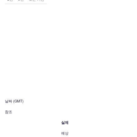
날짜 (GMT)
참조
실제
예상