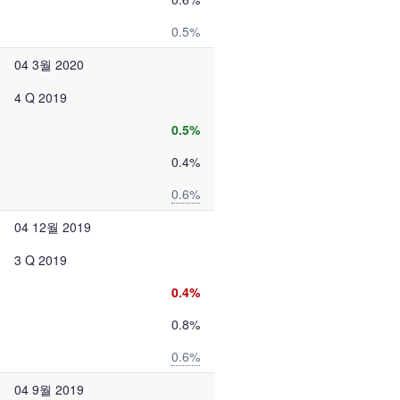
0.5%
04 3월 2020
4 Q 2019
0.5%
0.4%
0.6%
04 12월 2019
3 Q 2019
0.4%
0.8%
0.6%
04 9월 2019