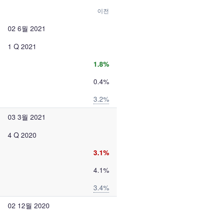
이전
02 6월 2021
1 Q 2021
1.8%
0.4%
3.2%
03 3월 2021
4 Q 2020
3.1%
4.1%
3.4%
02 12월 2020