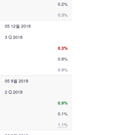
0.2%
0.3%
05 12월 2018
3 Q 2018
0.3%
0.8%
0.9%
05 9월 2018
2 Q 2018
0.9%
0.1%
1.1%