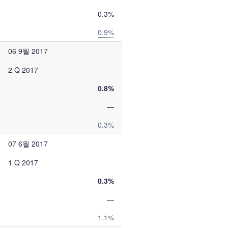
0.3%
0.9%
06 9월 2017
2 Q 2017
0.8%
—
0.3%
07 6월 2017
1 Q 2017
0.3%
—
1.1%