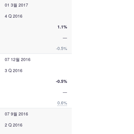
01 3월 2017
4 Q 2016
1.1%
—
-0.5%
07 12월 2016
3 Q 2016
-0.5%
—
0.6%
07 9월 2016
2 Q 2016