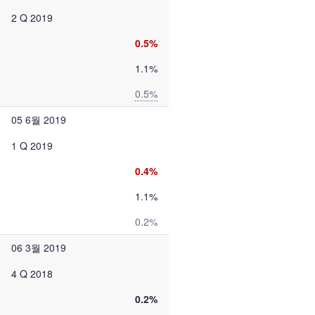
2 Q 2019
0.5%
1.1%
0.5%
05 6월 2019
1 Q 2019
0.4%
1.1%
0.2%
06 3월 2019
4 Q 2018
0.2%