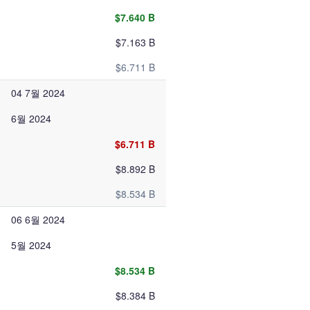
$7.640 B
$7.163 B
$6.711 B
04 7월 2024
6월 2024
$6.711 B
$8.892 B
$8.534 B
06 6월 2024
5월 2024
$8.534 B
$8.384 B