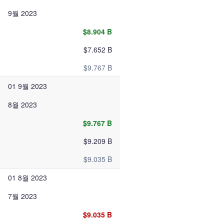
9월 2023
$8.904 B
$7.652 B
$9.767 B
01 9월 2023
8월 2023
$9.767 B
$9.209 B
$9.035 B
01 8월 2023
7월 2023
$9.035 B