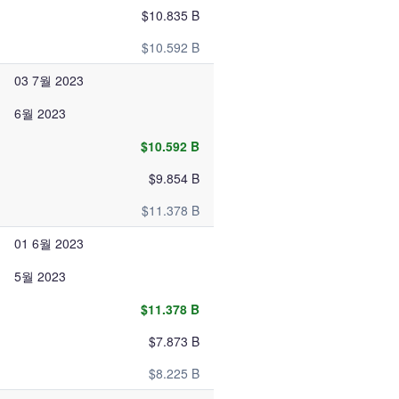
$10.835 B
$10.592 B
03 7월 2023
6월 2023
$10.592 B
$9.854 B
$11.378 B
01 6월 2023
5월 2023
$11.378 B
$7.873 B
$8.225 B