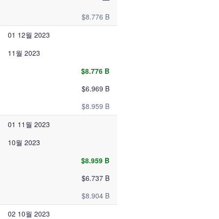
$8.776 B
01 12월 2023
11월 2023
$8.776 B
$6.969 B
$8.959 B
01 11월 2023
10월 2023
$8.959 B
$6.737 B
$8.904 B
02 10월 2023