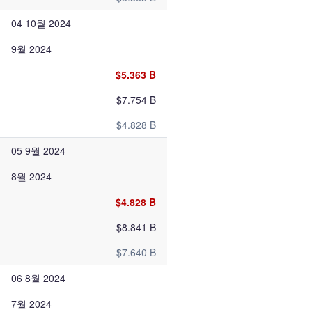
04 10월 2024
9월 2024
$5.363 B
$7.754 B
$4.828 B
05 9월 2024
8월 2024
$4.828 B
$8.841 B
$7.640 B
06 8월 2024
7월 2024