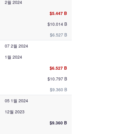
2월 2024
$5.447 B
$10.014 B
$6.527 B
07 2월 2024
1월 2024
$6.527 B
$10.797 B
$9.360 B
05 1월 2024
12월 2023
$9.360 B
—