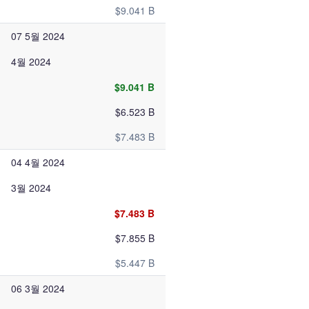
$9.041 B
07 5월 2024
4월 2024
$9.041 B
$6.523 B
$7.483 B
04 4월 2024
3월 2024
$7.483 B
$7.855 B
$5.447 B
06 3월 2024