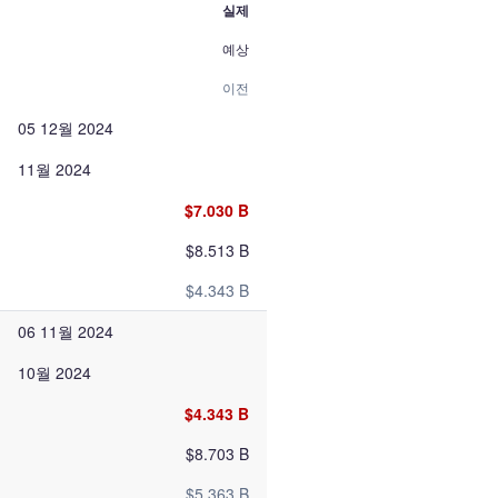
실제
예상
이전
05 12월 2024
11월 2024
$7.030 B
$8.513 B
$4.343 B
06 11월 2024
10월 2024
$4.343 B
$8.703 B
$5.363 B