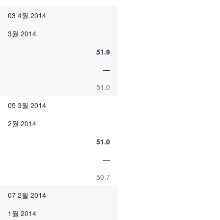
03 4월 2014
3월 2014
51.9
—
51.0
05 3월 2014
2월 2014
51.0
—
50.7
07 2월 2014
1월 2014