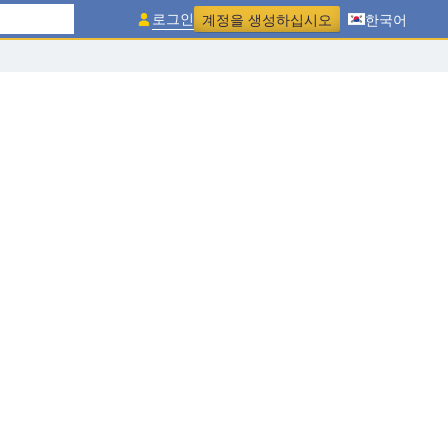
로그인
계정을 생성하십시오
한국어