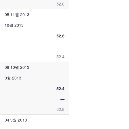
52.6
05 11월 2013
10월 2013
52.6
—
52.4
08 10월 2013
9월 2013
52.4
—
52.8
04 9월 2013