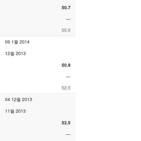
50.7
—
50.9
06 1월 2014
12월 2013
50.9
—
52.5
04 12월 2013
11월 2013
52.5
—