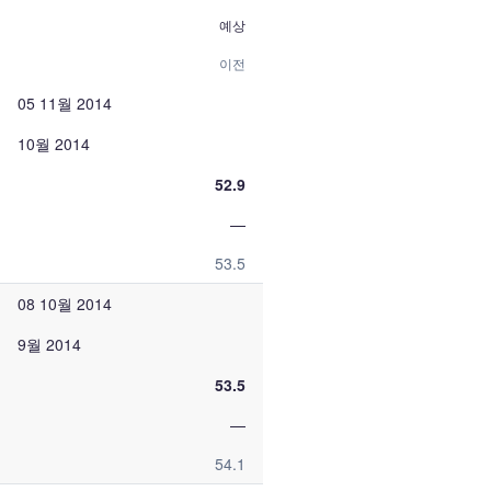
예상
이전
05 11월 2014
10월 2014
52.9
—
53.5
08 10월 2014
9월 2014
53.5
—
54.1