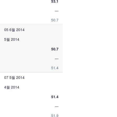
53.1
—
50.7
05 6월 2014
5월 2014
50.7
—
51.4
07 5월 2014
4월 2014
51.4
—
51.9