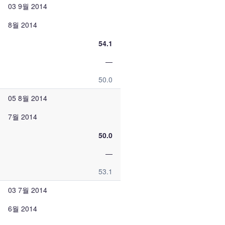
03 9월 2014
8월 2014
54.1
—
50.0
05 8월 2014
7월 2014
50.0
—
53.1
03 7월 2014
6월 2014