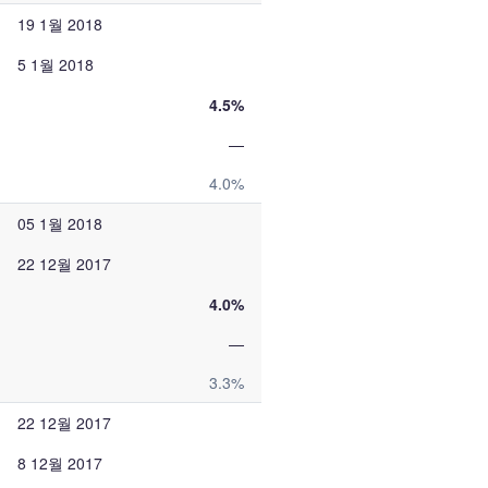
19 1월 2018
5 1월 2018
4.5%
—
4.0%
05 1월 2018
22 12월 2017
4.0%
—
3.3%
22 12월 2017
8 12월 2017