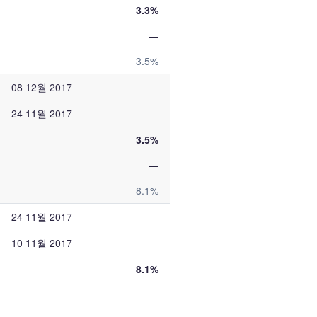
3.3%
—
3.5%
08 12월 2017
24 11월 2017
3.5%
—
8.1%
24 11월 2017
10 11월 2017
8.1%
—