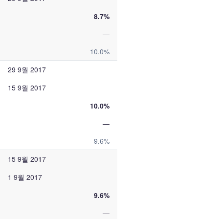
8.7%
—
10.0%
29 9월 2017
15 9월 2017
10.0%
—
9.6%
15 9월 2017
1 9월 2017
9.6%
—