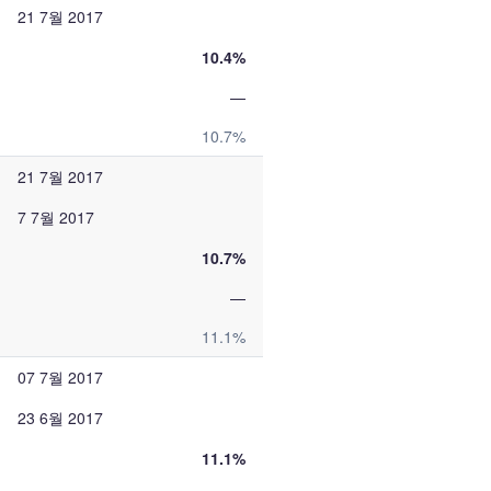
21 7월 2017
10.4%
—
10.7%
21 7월 2017
7 7월 2017
10.7%
—
11.1%
07 7월 2017
23 6월 2017
11.1%