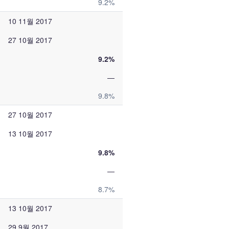
9.2%
10 11월 2017
27 10월 2017
9.2%
—
9.8%
27 10월 2017
13 10월 2017
9.8%
—
8.7%
13 10월 2017
29 9월 2017