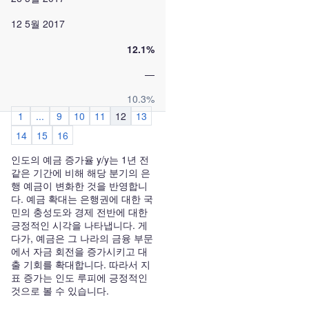
12 5월 2017
12.1%
—
10.3%
1
...
9
10
11
12
13
14
15
16
인도의 예금 증가율 y/y는 1년 전
같은 기간에 비해 해당 분기의 은
행 예금이 변화한 것을 반영합니
다. 예금 확대는 은행권에 대한 국
민의 충성도와 경제 전반에 대한
긍정적인 시각을 나타냅니다. 게
다가, 예금은 그 나라의 금융 부문
에서 자금 회전을 증가시키고 대
출 기회를 확대합니다. 따라서 지
표 증가는 인도 루피에 긍정적인
것으로 볼 수 있습니다.