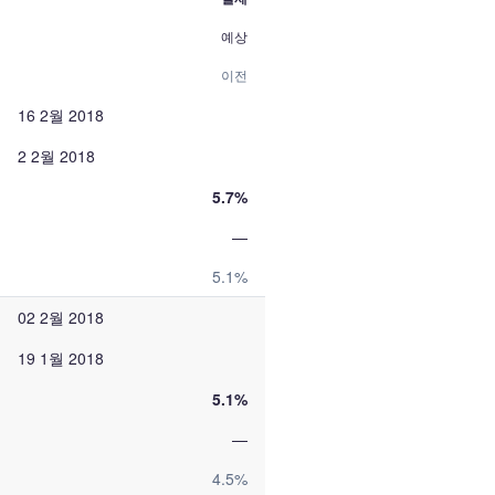
예상
이전
16 2월 2018
2 2월 2018
5.7%
—
5.1%
02 2월 2018
19 1월 2018
5.1%
—
4.5%