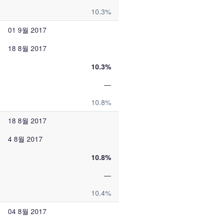
10.3%
01 9월 2017
18 8월 2017
10.3%
—
10.8%
18 8월 2017
4 8월 2017
10.8%
—
10.4%
04 8월 2017