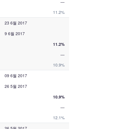
—
11.2%
23 6월 2017
9 6월 2017
11.2%
—
10.9%
09 6월 2017
26 5월 2017
10.9%
—
12.1%
26 5월 2017