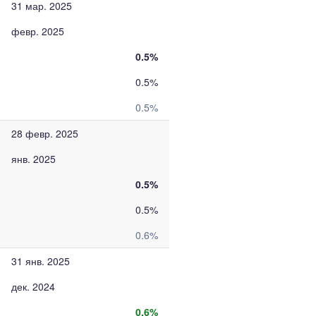
31 мар. 2025
февр. 2025
0.5%
0.5%
0.5%
28 февр. 2025
янв. 2025
0.5%
0.5%
0.6%
31 янв. 2025
дек. 2024
0.6%