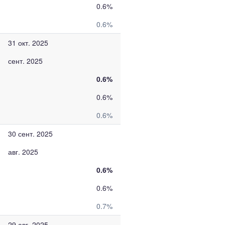
0.6%
0.6%
31 окт. 2025
сент. 2025
0.6%
0.6%
0.6%
30 сент. 2025
авг. 2025
0.6%
0.6%
0.7%
29 авг. 2025