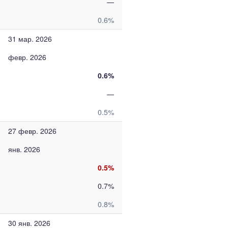
—
0.6%
31 мар. 2026
февр. 2026
0.6%
—
0.5%
27 февр. 2026
янв. 2026
0.5%
0.7%
0.8%
30 янв. 2026