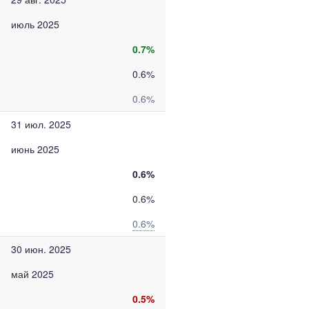
июль 2025
0.7%
0.6%
0.6%
31 июл. 2025
июнь 2025
0.6%
0.6%
0.6%
30 июн. 2025
май 2025
0.5%