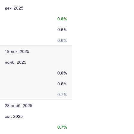
дек. 2025
0.8%
0.6%
0.6%
19 дек. 2025
нояб. 2025
0.6%
0.6%
0.7%
28 нояб. 2025
окт. 2025
0.7%