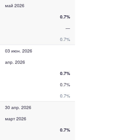
май 2026
0.7%
—
0.7%
03 июн. 2026
апр. 2026
0.7%
0.7%
0.7%
30 апр. 2026
март 2026
0.7%