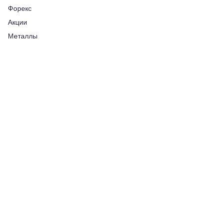
Форекс
Акции
Металлы