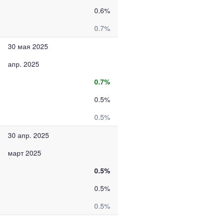
0.6%
0.7%
30 мая 2025
апр. 2025
0.7%
0.5%
0.5%
30 апр. 2025
март 2025
0.5%
0.5%
0.5%