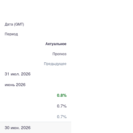
Дата (GMT)
Период
Актуальное
Прогноз
Предыдущее
31 июл. 2026
июнь 2026
0.8%
0.7%
0.7%
30 июн. 2026