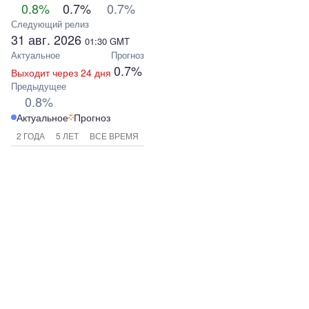
0.8%
0.7%
0.7%
Следующий релиз
31 авг. 2026
01:30
GMT
Актуальное
Прогноз
0.7%
Выходит через 24 дня
Предыдущее
0.8%
Актуальное
Прогноз
2 ГОДА
5 ЛЕТ
ВСЕ ВРЕМЯ