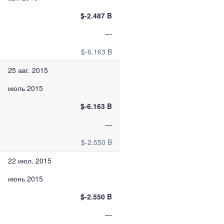
$-2.487 B
—
$-6.163 B
25 авг. 2015
июль 2015
$-6.163 B
—
$-2.550 B
22 июл. 2015
июнь 2015
$-2.550 B
—