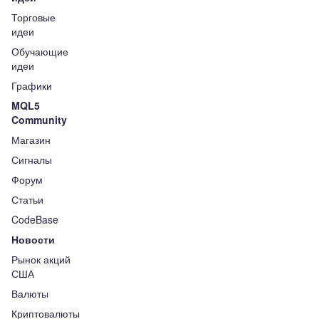
Торговые
идеи
Обучающие
идеи
Графики
MQL5
Community
Магазин
Сигналы
Форум
Статьи
CodeBase
Новости
Рынок акций
США
Валюты
Криптовалюты