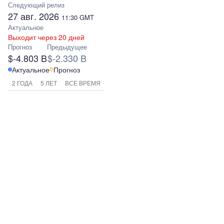
Следующий релиз
27 авг. 2026
11:30
GMT
Актуальное
Выходит через 20 дней
Прогноз
Предыдущее
$-4.803 B
$-2.330 B
Актуальное
Прогноз
2 ГОДА
5 ЛЕТ
ВСЕ ВРЕМЯ