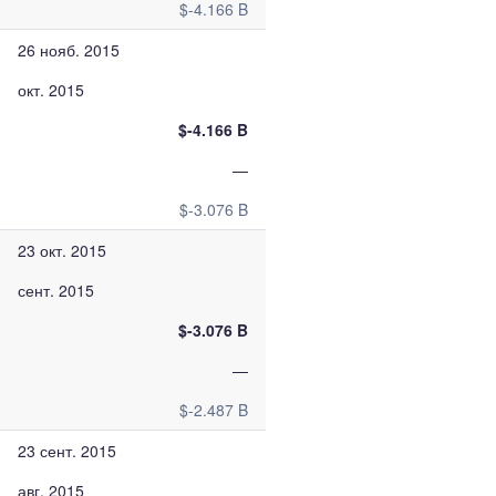
$-4.166 B
26 нояб. 2015
окт. 2015
$-4.166 B
—
$-3.076 B
23 окт. 2015
сент. 2015
$-3.076 B
—
$-2.487 B
23 сент. 2015
авг. 2015