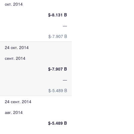
окт. 2014
$-8.131 B
—
$-7.907 B
24 окт. 2014
сент. 2014
$-7.907 B
—
$-5.489 B
24 сент. 2014
авг. 2014
$-5.489 B
—