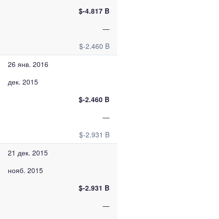
$-4.817 B
—
$-2.460 B
26 янв. 2016
дек. 2015
$-2.460 B
—
$-2.931 B
21 дек. 2015
нояб. 2015
$-2.931 B
—