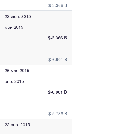
$-3.366 B
22 июн. 2015
май 2015
$-3.366 B
—
$-6.901 B
26 мая 2015
апр. 2015
$-6.901 B
—
$-5.736 B
22 апр. 2015