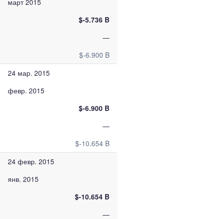
март 2015
$-5.736 B
—
$-6.900 B
24 мар. 2015
февр. 2015
$-6.900 B
—
$-10.654 B
24 февр. 2015
янв. 2015
$-10.654 B
—