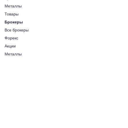
Металлы
Товары
Брокеры
Все брокеры
Форекс
Акции
Металлы