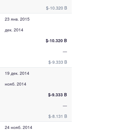
$-10.320 B
23 янв. 2015
дек. 2014
$-10.320 B
—
$-9.333 B
19 дек. 2014
нояб. 2014
$-9.333 B
—
$-8.131 B
24 нояб. 2014