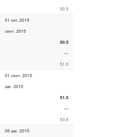
50.5
01 окт. 2015
сент. 2015
50.5
—
51.5
01 сент. 2015
авг. 2015
51.5
—
53.8
05 авг. 2015