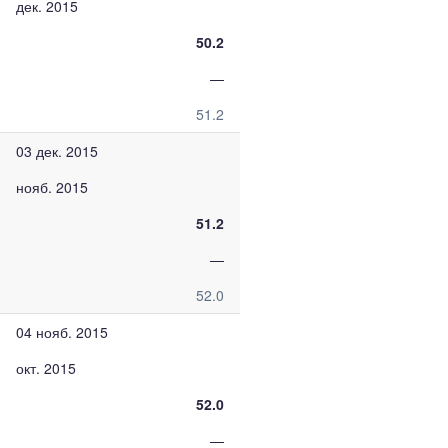
дек. 2015
50.2
—
51.2
03 дек. 2015
нояб. 2015
51.2
—
52.0
04 нояб. 2015
окт. 2015
52.0
—