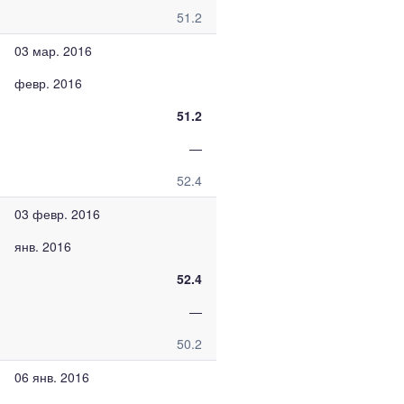
51.2
03 мар. 2016
февр. 2016
51.2
—
52.4
03 февр. 2016
янв. 2016
52.4
—
50.2
06 янв. 2016