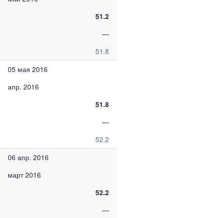
51.2
—
51.8
05 мая 2016
апр. 2016
51.8
—
52.2
06 апр. 2016
март 2016
52.2
—