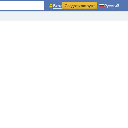
Вход
Создать аккаунт
Русский