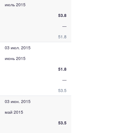
июль 2015
53.8
—
51.8
03 июл. 2015
июнь 2015
51.8
—
53.5
03 июн. 2015
май 2015
53.5