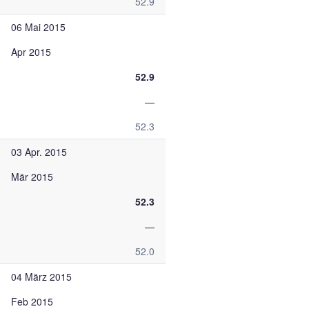
52.9
06 Mai 2015
Apr 2015
52.9
—
52.3
03 Apr. 2015
Mär 2015
52.3
—
52.0
04 März 2015
Feb 2015