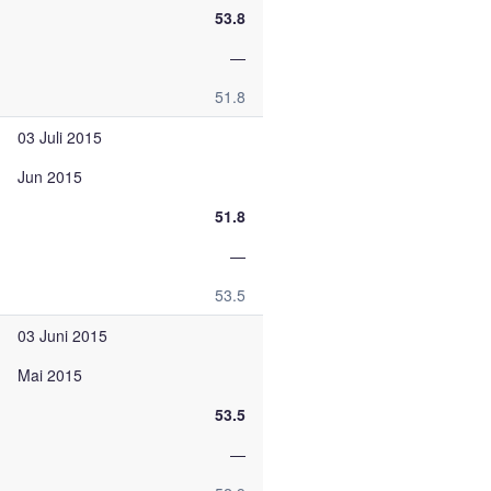
53.8
—
51.8
03 Juli 2015
Jun 2015
51.8
—
53.5
03 Juni 2015
Mai 2015
53.5
—