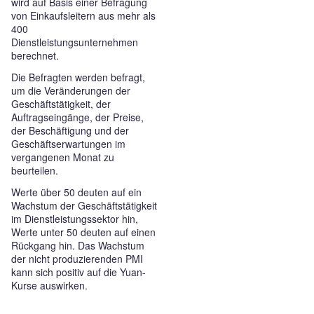
wird auf Basis einer Befragung
von Einkaufsleitern aus mehr als
400
Dienstleistungsunternehmen
berechnet.
Die Befragten werden befragt,
um die Veränderungen der
Geschäftstätigkeit, der
Auftragseingänge, der Preise,
der Beschäftigung und der
Geschäftserwartungen im
vergangenen Monat zu
beurteilen.
Werte über 50 deuten auf ein
Wachstum der Geschäftstätigkeit
im Dienstleistungssektor hin,
Werte unter 50 deuten auf einen
Rückgang hin. Das Wachstum
der nicht produzierenden PMI
kann sich positiv auf die Yuan-
Kurse auswirken.