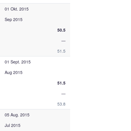
01 Okt. 2015
Sep 2015
50.5
—
51.5
01 Sept. 2015
Aug 2015
51.5
—
53.8
05 Aug. 2015
Jul 2015