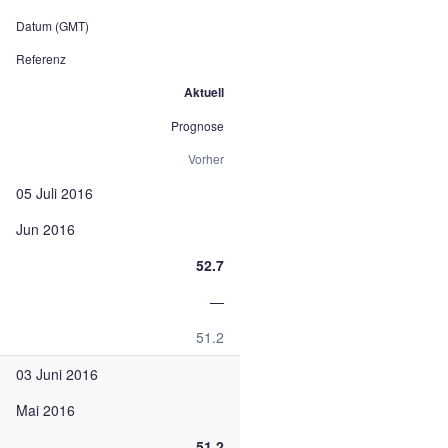
Datum (GMT)
Referenz
Aktuell
Prognose
Vorher
05 Juli 2016
Jun 2016
52.7
—
51.2
03 Juni 2016
Mai 2016
51.2