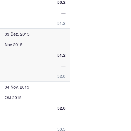
50.2
—
51.2
03 Dez. 2015
Nov 2015
51.2
—
52.0
04 Nov. 2015
Okt 2015
52.0
—
50.5