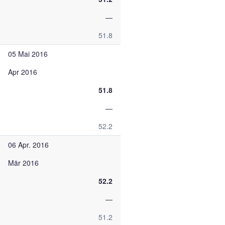
—
51.8
05 Mai 2016
Apr 2016
51.8
—
52.2
06 Apr. 2016
Mär 2016
52.2
—
51.2