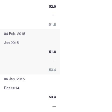
52.0
—
51.8
04 Feb. 2015
Jan 2015
51.8
—
53.4
06 Jan. 2015
Dez 2014
53.4
—