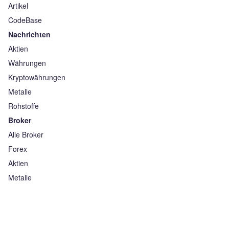
Artikel
CodeBase
Nachrichten
Aktien
Währungen
Kryptowährungen
Metalle
Rohstoffe
Broker
Alle Broker
Forex
Aktien
Metalle