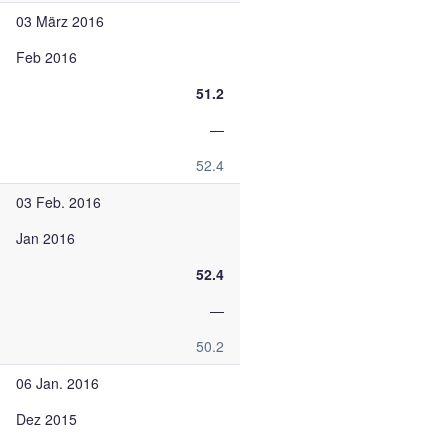
03 März 2016
Feb 2016
51.2
—
52.4
03 Feb. 2016
Jan 2016
52.4
—
50.2
06 Jan. 2016
Dez 2015