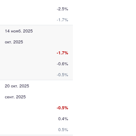
-2.5%
-1.7%
14 нояб. 2025
окт. 2025
-1.7%
-0.6%
-0.5%
20 окт. 2025
сент. 2025
-0.5%
0.4%
0.5%