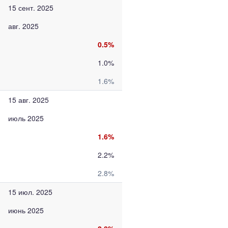
15 сент. 2025
авг. 2025
0.5%
1.0%
1.6%
15 авг. 2025
июль 2025
1.6%
2.2%
2.8%
15 июл. 2025
июнь 2025