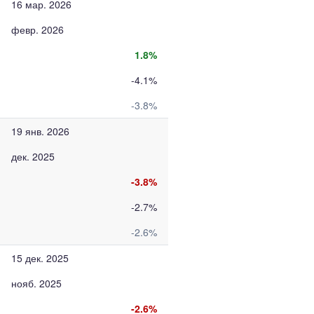
16 мар. 2026
февр. 2026
1.8%
-4.1%
-3.8%
19 янв. 2026
дек. 2025
-3.8%
-2.7%
-2.6%
15 дек. 2025
нояб. 2025
-2.6%