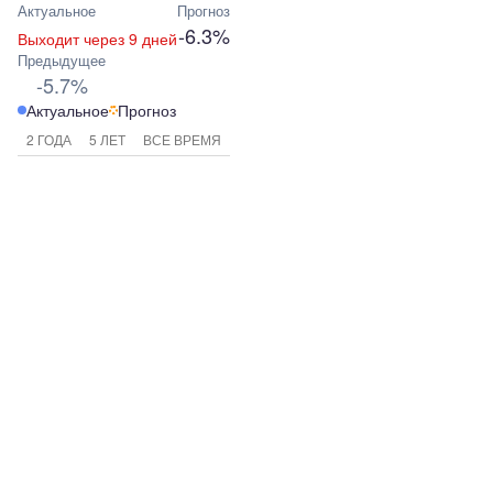
Актуальное
Прогноз
-6.3%
Выходит через 9 дней
Предыдущее
-5.7%
Актуальное
Прогноз
2 ГОДА
5 ЛЕТ
ВСЕ ВРЕМЯ