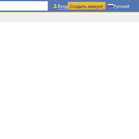
Вход
Создать аккаунт
Русский