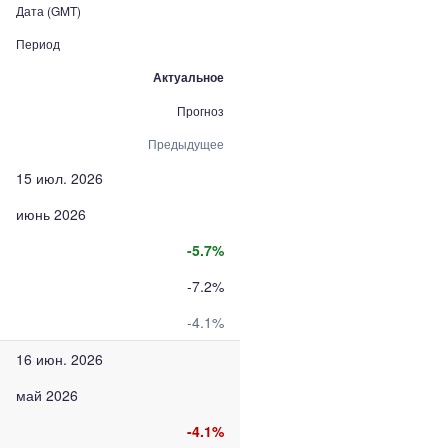
Дата (GMT)
Период
Актуальное
Прогноз
Предыдущее
15 июл. 2026
июнь 2026
-5.7%
-7.2%
-4.1%
16 июн. 2026
май 2026
-4.1%