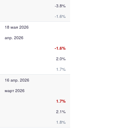
-3.8%
-1.6%
18 мая 2026
апр. 2026
-1.6%
2.0%
1.7%
16 апр. 2026
март 2026
1.7%
2.1%
1.8%