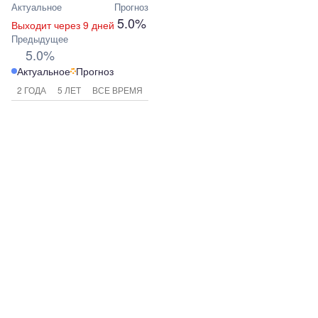
Актуальное
Прогноз
5.0%
Выходит через 9 дней
Предыдущее
5.0%
Актуальное
Прогноз
2 ГОДА
5 ЛЕТ
ВСЕ ВРЕМЯ