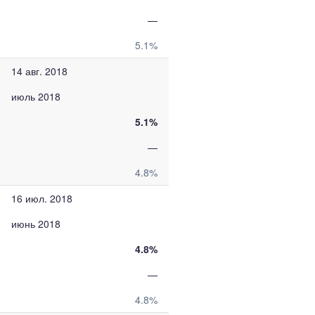
—
5.1%
14 авг. 2018
июль 2018
5.1%
—
4.8%
16 июл. 2018
июнь 2018
4.8%
—
4.8%