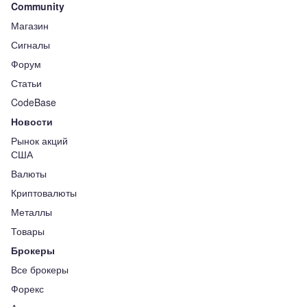
Community
Магазин
Сигналы
Форум
Статьи
CodeBase
Новости
Рынок акций
США
Валюты
Криптовалюты
Металлы
Товары
Брокеры
Все брокеры
Форекс