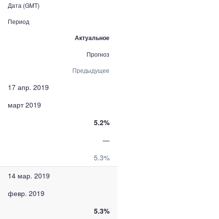
Дата (GMT)
Период
Актуальное
Прогноз
Предыдущее
17 апр. 2019
март 2019
5.2%
—
5.3%
14 мар. 2019
февр. 2019
5.3%