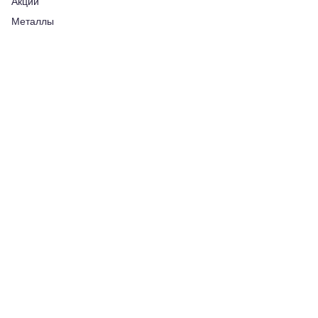
Акции
Металлы