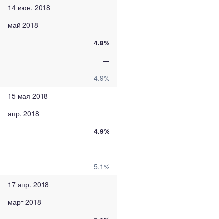
14 июн. 2018
май 2018
4.8%
—
4.9%
15 мая 2018
апр. 2018
4.9%
—
5.1%
17 апр. 2018
март 2018