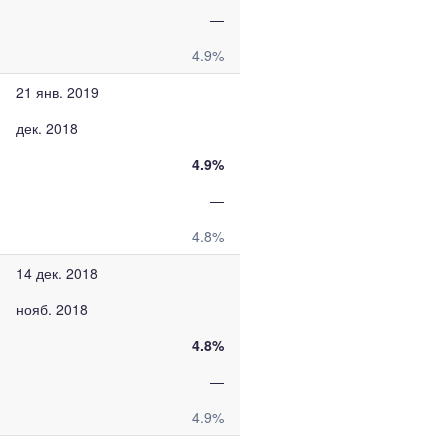
—
4.9%
21 янв. 2019
дек. 2018
4.9%
—
4.8%
14 дек. 2018
нояб. 2018
4.8%
—
4.9%