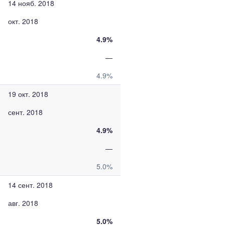
14 нояб. 2018
окт. 2018
4.9%
—
4.9%
19 окт. 2018
сент. 2018
4.9%
—
5.0%
14 сент. 2018
авг. 2018
5.0%