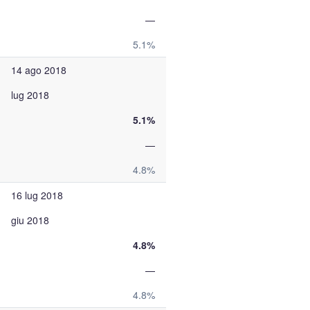
—
5.1%
14 ago 2018
lug 2018
5.1%
—
4.8%
16 lug 2018
giu 2018
4.8%
—
4.8%