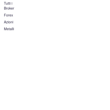
Tutti i
Broker
Forex
Azioni
Metalli