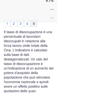
5.1%
—
—
1
2
3
4
5
Il tasso di disoccupazione è una
percentuale di lavoratori
disoccupati in relazione alla
forza lavoro civile totale della
Cina. L'indicatore è calcolato
sulla base di dati
destagionalizzati. Un calo del
tasso di disoccupazione è
un'indicazione di un aumento del
potere d'acquisto della
popolazione che può stimolare
l'economia nazionale e quindi
avere un effetto positivo sulle
quotazioni dello yuan.