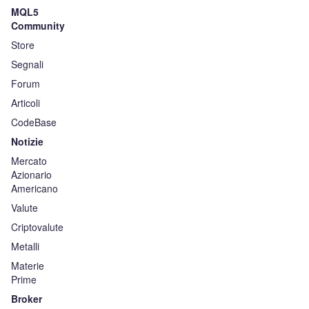
MQL5
Community
Store
Segnali
Forum
Articoli
CodeBase
Notizie
Mercato
Azionario
Americano
Valute
Criptovalute
Metalli
Materie
Prime
Broker