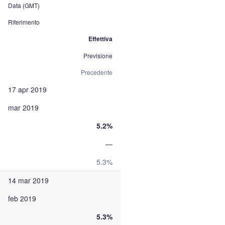
Data (GMT)
Riferimento
Effettiva
Previsione
Precedente
17 apr 2019
mar 2019
5.2%
—
5.3%
14 mar 2019
feb 2019
5.3%