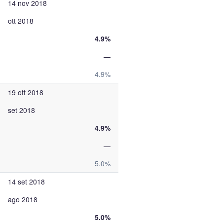
14 nov 2018
ott 2018
4.9%
—
4.9%
19 ott 2018
set 2018
4.9%
—
5.0%
14 set 2018
ago 2018
5.0%