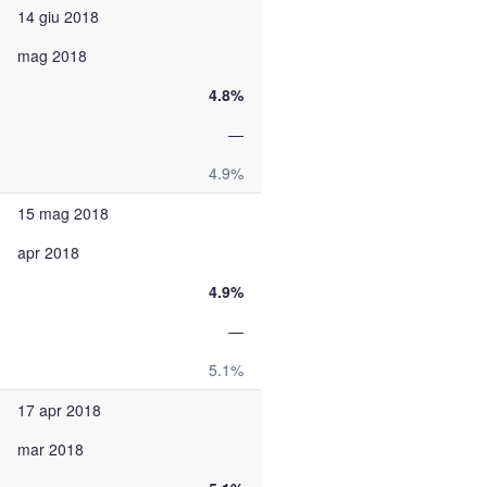
14 giu 2018
mag 2018
4.8%
—
4.9%
15 mag 2018
apr 2018
4.9%
—
5.1%
17 apr 2018
mar 2018