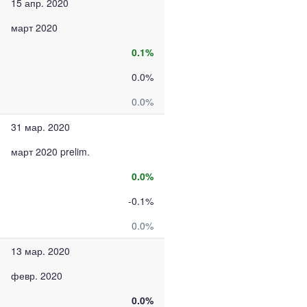
15 апр. 2020
март 2020
0.1%
0.0%
0.0%
31 мар. 2020
март 2020 prelim.
0.0%
-0.1%
0.0%
13 мар. 2020
февр. 2020
0.0%