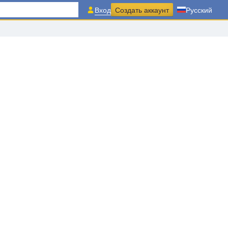
Вход
Создать аккаунт
Русский