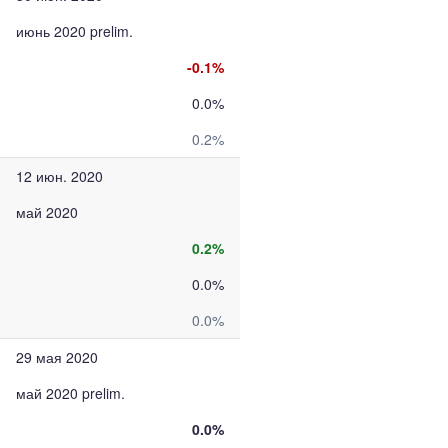
июнь 2020 prelim.
-0.1%
0.0%
0.2%
12 июн. 2020
май 2020
0.2%
0.0%
0.0%
29 мая 2020
май 2020 prelim.
0.0%