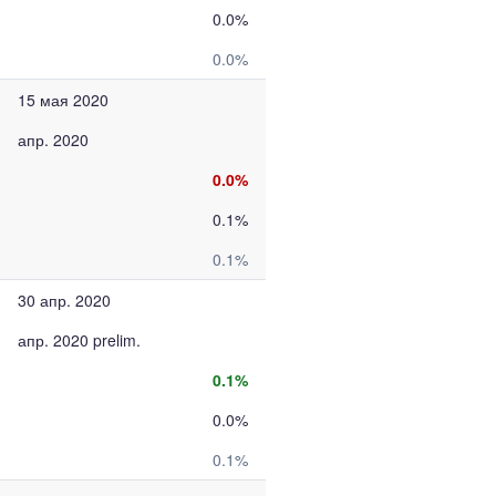
0.0%
0.0%
15 мая 2020
апр. 2020
0.0%
0.1%
0.1%
30 апр. 2020
апр. 2020 prelim.
0.1%
0.0%
0.1%