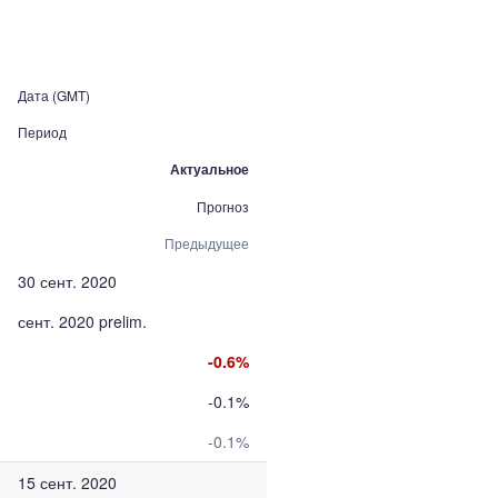
Дата (GMT)
Период
Актуальное
Прогноз
Предыдущее
30 сент. 2020
сент. 2020 prelim.
-0.6%
-0.1%
-0.1%
15 сент. 2020