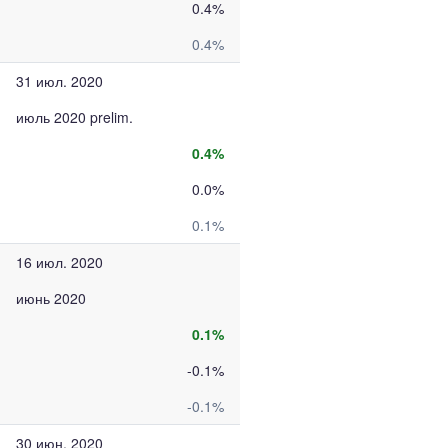
0.4%
0.4%
31 июл. 2020
июль 2020 prelim.
0.4%
0.0%
0.1%
16 июл. 2020
июнь 2020
0.1%
-0.1%
-0.1%
30 июн. 2020