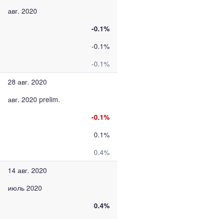
авг. 2020
-0.1%
-0.1%
-0.1%
28 авг. 2020
авг. 2020 prelim.
-0.1%
0.1%
0.4%
14 авг. 2020
июль 2020
0.4%