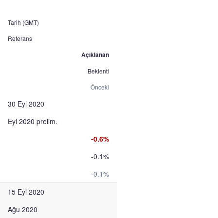
Tarih (GMT)
Referans
Açıklanan
Beklenti
Önceki
30 Eyl 2020
Eyl 2020 prelim.
-0.6%
-0.1%
-0.1%
15 Eyl 2020
Ağu 2020