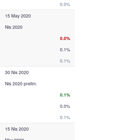
0.0%
15 May 2020
Nis 2020
0.0%
0.1%
0.1%
30 Nis 2020
Nis 2020 prelim.
0.1%
0.0%
0.1%
15 Nis 2020