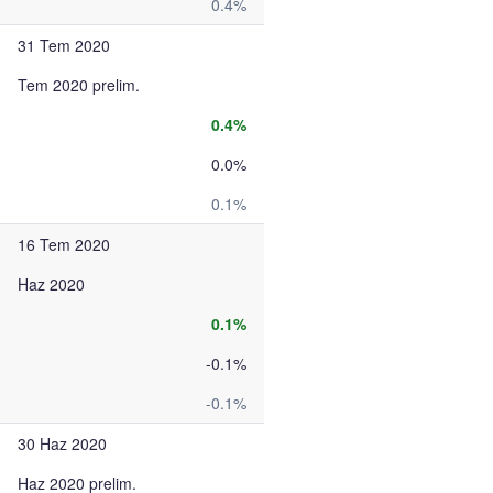
0.4%
31 Tem 2020
Tem 2020 prelim.
0.4%
0.0%
0.1%
16 Tem 2020
Haz 2020
0.1%
-0.1%
-0.1%
30 Haz 2020
Haz 2020 prelim.