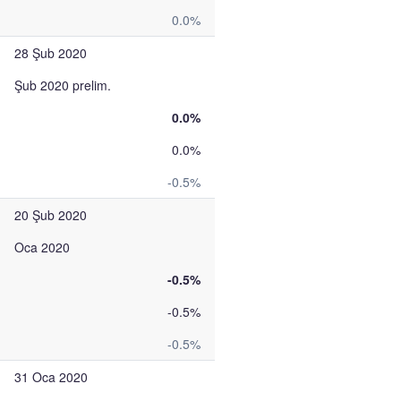
0.0%
28 Şub 2020
Şub 2020 prelim.
0.0%
0.0%
-0.5%
20 Şub 2020
Oca 2020
-0.5%
-0.5%
-0.5%
31 Oca 2020