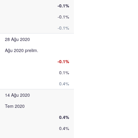
-0.1%
-0.1%
-0.1%
28 Ağu 2020
Ağu 2020 prelim.
-0.1%
0.1%
0.4%
14 Ağu 2020
Tem 2020
0.4%
0.4%