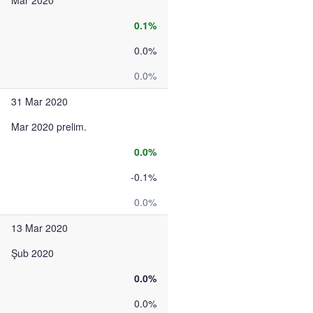
Mar 2020
0.1%
0.0%
0.0%
31 Mar 2020
Mar 2020 prelim.
0.0%
-0.1%
0.0%
13 Mar 2020
Şub 2020
0.0%
0.0%