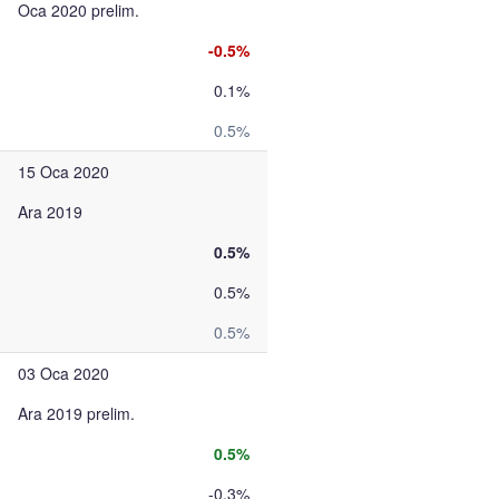
Oca 2020 prelim.
-0.5%
0.1%
0.5%
15 Oca 2020
Ara 2019
0.5%
0.5%
0.5%
03 Oca 2020
Ara 2019 prelim.
0.5%
-0.3%