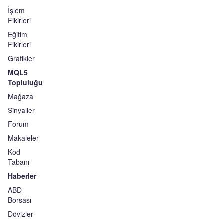
İşlem
Fikirleri
Eğitim
Fikirleri
Grafikler
MQL5
Topluluğu
Mağaza
Sinyaller
Forum
Makaleler
Kod
Tabanı
Haberler
ABD
Borsası
Dövizler