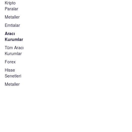
Kripto
Paralar
Metaller
Emtialar
Aracı
Kurumlar
Tüm Aracı
Kurumlar
Forex
Hisse
Senetleri
Metaller