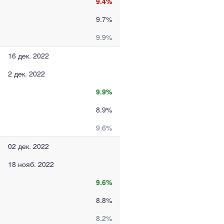
9.4%
9.7%
9.9%
16 дек. 2022
2 дек. 2022
9.9%
8.9%
9.6%
02 дек. 2022
18 нояб. 2022
9.6%
8.8%
8.2%