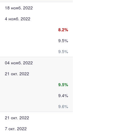
18 нояб. 2022
4 нояб. 2022
8.2%
9.5%
9.5%
04 нояб. 2022
21 окт. 2022
9.5%
9.4%
9.6%
21 окт. 2022
7 окт. 2022