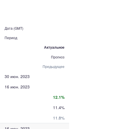
Дата (GMT)
Период
Актуальное
Прогноз
Предыдущее
30 июн. 2023
16 июн. 2023
12.1%
11.4%
11.8%
16 июн. 2023