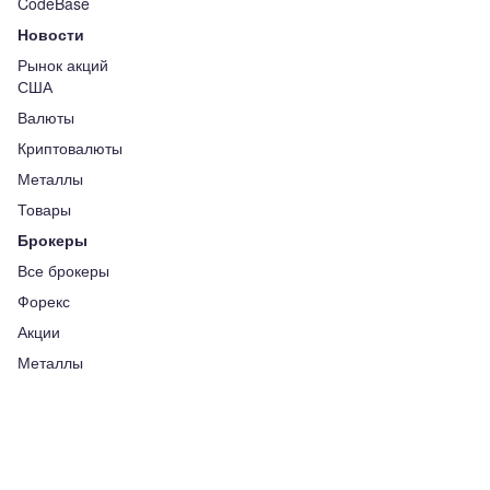
CodeBase
Новости
Рынок акций
США
Валюты
Криптовалюты
Металлы
Товары
Брокеры
Все брокеры
Форекс
Акции
Металлы