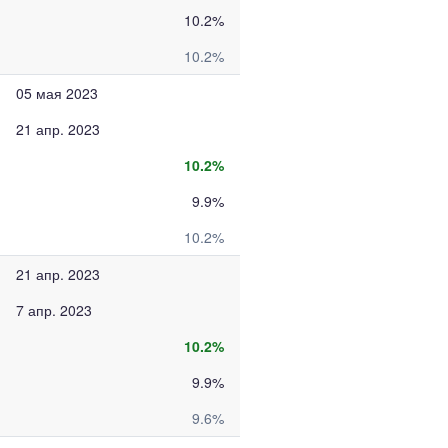
10.2%
10.2%
05 мая 2023
21 апр. 2023
10.2%
9.9%
10.2%
21 апр. 2023
7 апр. 2023
10.2%
9.9%
9.6%