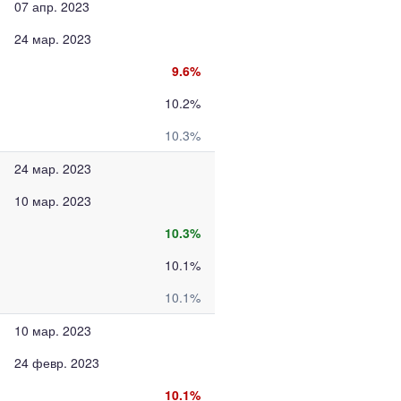
07 апр. 2023
24 мар. 2023
9.6%
10.2%
10.3%
24 мар. 2023
10 мар. 2023
10.3%
10.1%
10.1%
10 мар. 2023
24 февр. 2023
10.1%