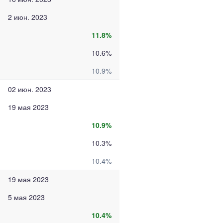
2 июн. 2023
11.8%
10.6%
10.9%
02 июн. 2023
19 мая 2023
10.9%
10.3%
10.4%
19 мая 2023
5 мая 2023
10.4%