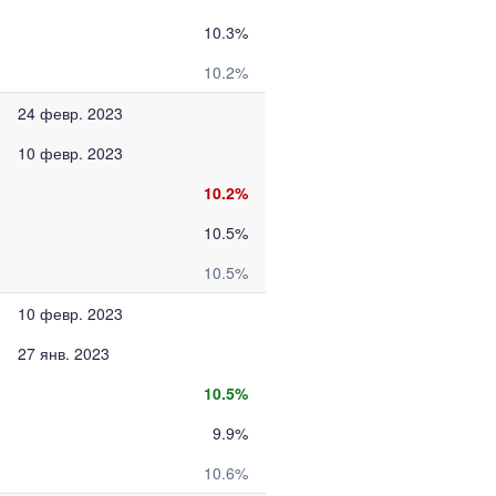
10.3%
10.2%
24 февр. 2023
10 февр. 2023
10.2%
10.5%
10.5%
10 февр. 2023
27 янв. 2023
10.5%
9.9%
10.6%