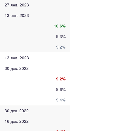
27 янв. 2023
13 янв. 2023
10.6%
9.3%
9.2%
13 янв. 2023
30 дек. 2022
9.2%
9.6%
9.4%
30 дек. 2022
16 дек. 2022