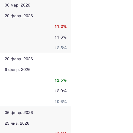
06 мар. 2026
20 февр. 2026
11.2%
11.6%
12.5%
20 февр. 2026
6 февр. 2026
12.5%
12.0%
10.6%
06 февр. 2026
23 янв. 2026