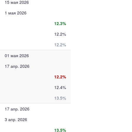
15 мая 2026
1 мая 2026
12.3%
12.2%
12.2%
01 мая 2026
17 апр. 2026
12.2%
12.4%
13.5%
17 апр. 2026
3 апр. 2026
13.5%