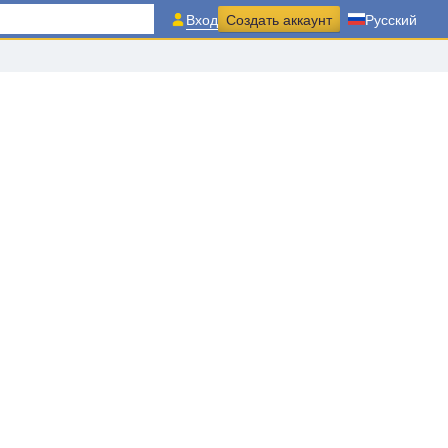
Вход
Создать аккаунт
Русский