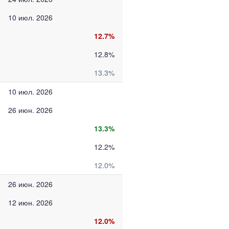
10 июл. 2026
12.7%
12.8%
13.3%
10 июл. 2026
26 июн. 2026
13.3%
12.2%
12.0%
26 июн. 2026
12 июн. 2026
12.0%