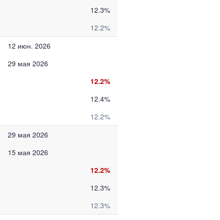
12.3%
12.2%
12 июн. 2026
29 мая 2026
12.2%
12.4%
12.2%
29 мая 2026
15 мая 2026
12.2%
12.3%
12.3%