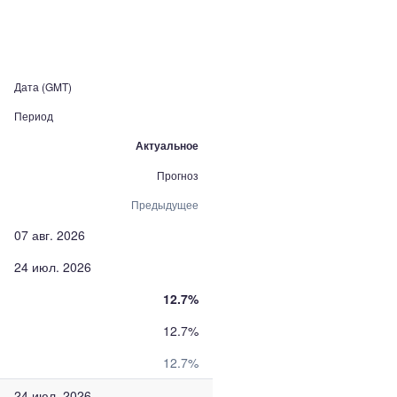
Дата (GMT)
Период
Актуальное
Прогноз
Предыдущее
07 авг. 2026
24 июл. 2026
12.7%
12.7%
12.7%
24 июл. 2026