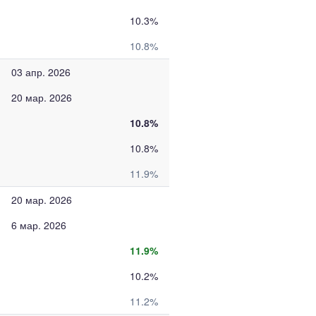
10.3%
10.8%
03 апр. 2026
20 мар. 2026
10.8%
10.8%
11.9%
20 мар. 2026
6 мар. 2026
11.9%
10.2%
11.2%