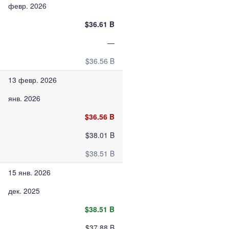
февр. 2026
$36.61 B
—
$36.56 B
13 февр. 2026
янв. 2026
$36.56 B
$38.01 B
$38.51 B
15 янв. 2026
дек. 2025
$38.51 B
$37.88 B