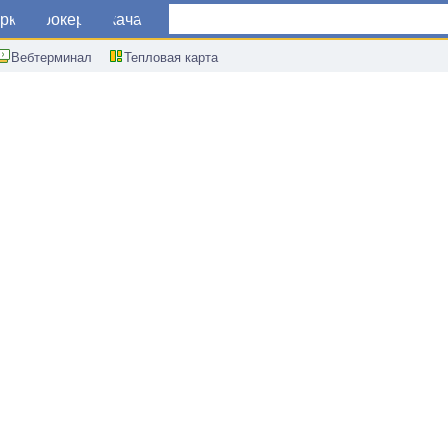
ркет
Брокеры
Скачать
Вебтерминал
Тепловая карта