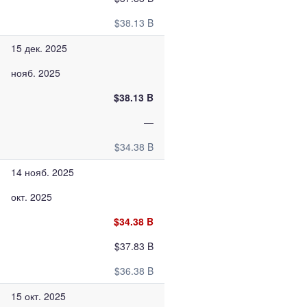
$38.13 B
15 дек. 2025
нояб. 2025
$38.13 B
—
$34.38 B
14 нояб. 2025
окт. 2025
$34.38 B
$37.83 B
$36.38 B
15 окт. 2025