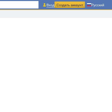
Вход
Создать аккаунт
Русский