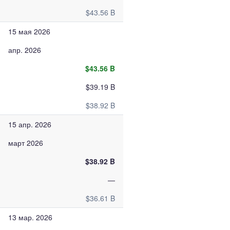
$43.56 B
15 мая 2026
апр. 2026
$43.56 B
$39.19 B
$38.92 B
15 апр. 2026
март 2026
$38.92 B
—
$36.61 B
13 мар. 2026