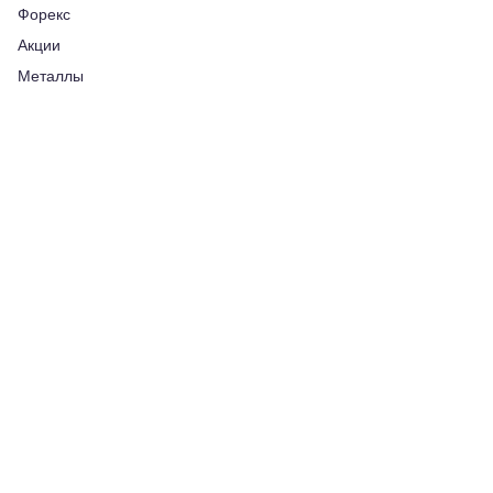
Форекс
Акции
Металлы