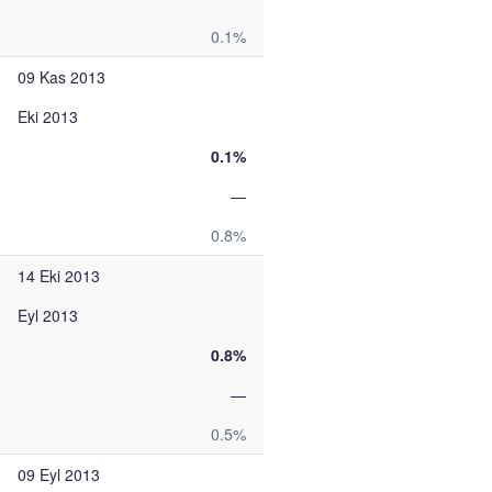
0.1%
09 Kas 2013
Eki 2013
0.1%
—
0.8%
14 Eki 2013
Eyl 2013
0.8%
—
0.5%
09 Eyl 2013