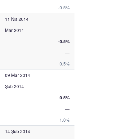
-0.5%
11 Nis 2014
Mar 2014
-0.5%
—
0.5%
09 Mar 2014
Şub 2014
0.5%
—
1.0%
14 Şub 2014