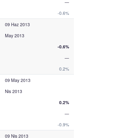
—
-0.6%
09 Haz 2013
May 2013
-0.6%
—
0.2%
09 May 2013
Nis 2013
0.2%
—
-0.9%
09 Nis 2013