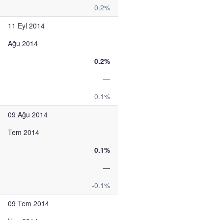
0.2%
11 Eyl 2014
Ağu 2014
0.2%
—
0.1%
09 Ağu 2014
Tem 2014
0.1%
—
-0.1%
09 Tem 2014