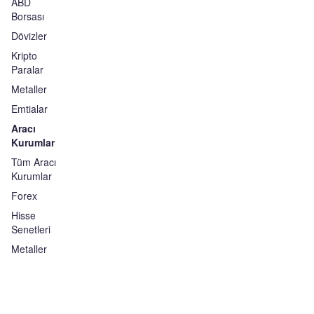
ABD
Borsası
Dövizler
Kripto
Paralar
Metaller
Emtialar
Aracı
Kurumlar
Tüm Aracı
Kurumlar
Forex
Hisse
Senetleri
Metaller