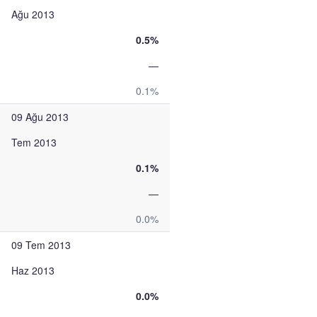
Ağu 2013
0.5%
—
0.1%
09 Ağu 2013
Tem 2013
0.1%
—
0.0%
09 Tem 2013
Haz 2013
0.0%