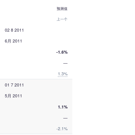
预测值
上一个
02 8 2011
6月 2011
-1.6%
—
1.3%
01 7 2011
5月 2011
1.1%
—
-2.1%