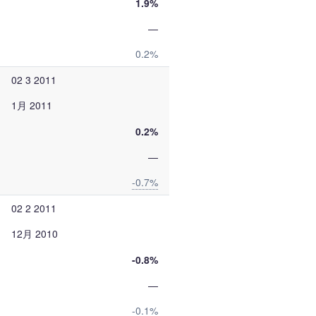
1.9%
—
0.2%
02 3 2011
1月 2011
0.2%
—
-0.7%
02 2 2011
12月 2010
-0.8%
—
-0.1%