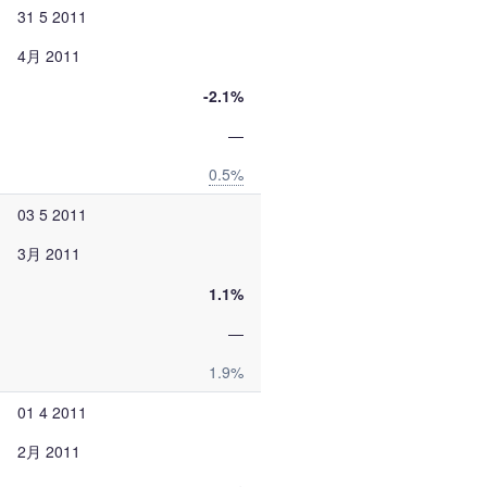
31 5 2011
4月 2011
-2.1%
—
0.5%
03 5 2011
3月 2011
1.1%
—
1.9%
01 4 2011
2月 2011