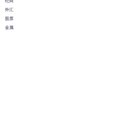
纪商
外汇
股票
金属