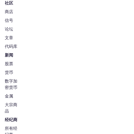
社区
商店
信号
论坛
文章
代码库
新闻
股票
货币
数字加
密货币
金属
大宗商
品
经纪商
所有经