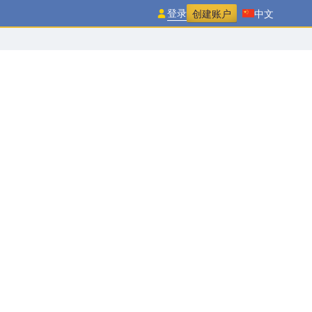
登录
创建账户
中文