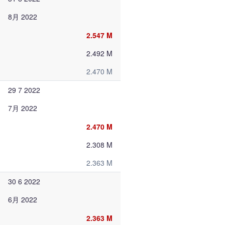
8月 2022
2.547 M
2.492 M
2.470 M
29 7 2022
7月 2022
2.470 M
2.308 M
2.363 M
30 6 2022
6月 2022
2.363 M