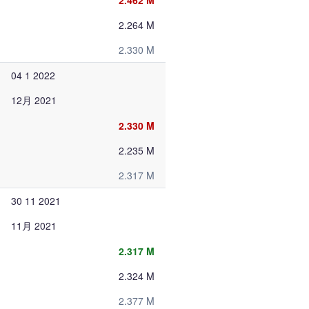
2.462 M
2.264 M
2.330 M
04 1 2022
12月 2021
2.330 M
2.235 M
2.317 M
30 11 2021
11月 2021
2.317 M
2.324 M
2.377 M