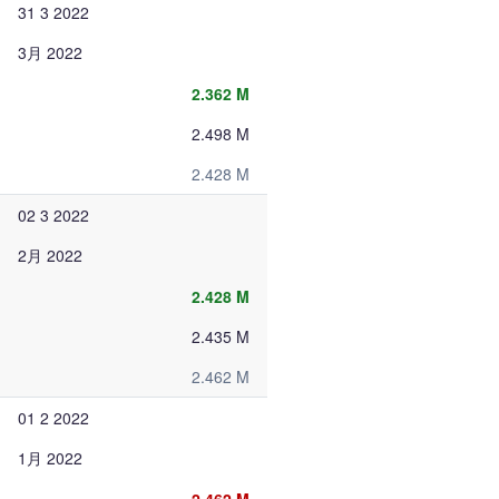
31 3 2022
3月 2022
2.362 M
2.498 M
2.428 M
02 3 2022
2月 2022
2.428 M
2.435 M
2.462 M
01 2 2022
1月 2022