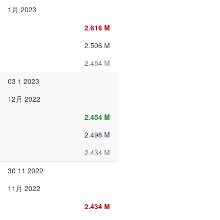
1月 2023
2.616 M
2.506 M
2.454 M
03 1 2023
12月 2022
2.454 M
2.498 M
2.434 M
30 11 2022
11月 2022
2.434 M