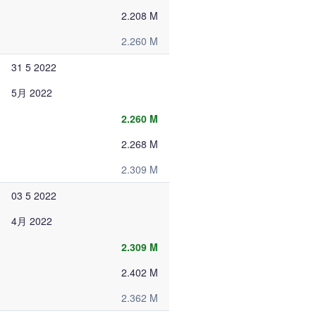
2.208 M
2.260 M
31 5 2022
5月 2022
2.260 M
2.268 M
2.309 M
03 5 2022
4月 2022
2.309 M
2.402 M
2.362 M