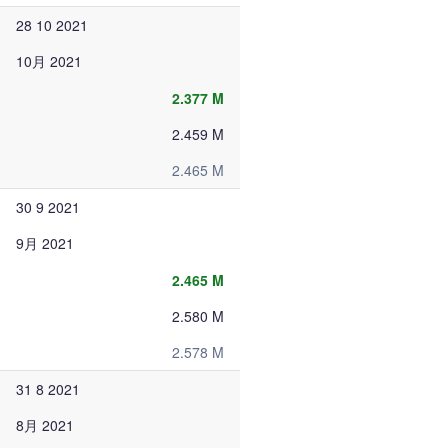
28 10 2021
10月 2021
2.377 M
2.459 M
2.465 M
30 9 2021
9月 2021
2.465 M
2.580 M
2.578 M
31 8 2021
8月 2021