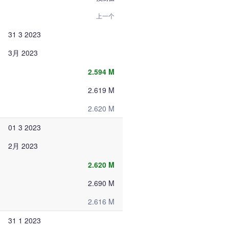
上一个
31 3 2023
3月 2023
2.594 M
2.619 M
2.620 M
01 3 2023
2月 2023
2.620 M
2.690 M
2.616 M
31 1 2023