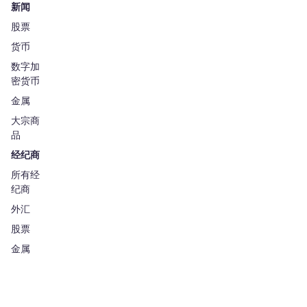
新闻
股票
货币
数字加
密货币
金属
大宗商
品
经纪商
所有经
纪商
外汇
股票
金属