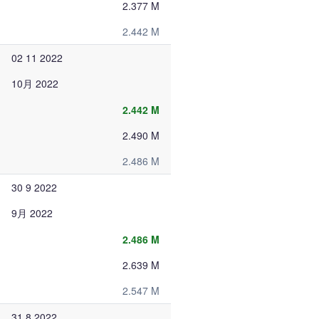
2.377 M
2.442 M
02 11 2022
10月 2022
2.442 M
2.490 M
2.486 M
30 9 2022
9月 2022
2.486 M
2.639 M
2.547 M
31 8 2022