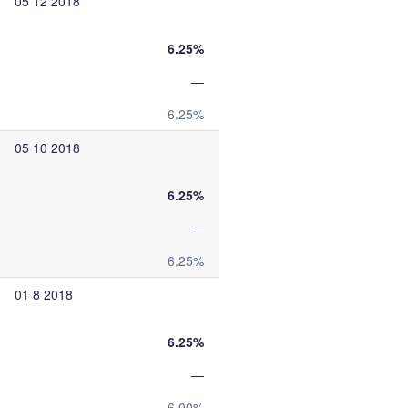
05 12 2018
6.25%
—
6.25%
05 10 2018
6.25%
—
6.25%
01 8 2018
6.25%
—
6.00%