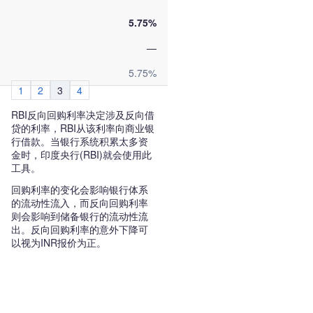
5.75%
—
5.75%
1
2
3
4
RBI反向回购利率决定涉及反向借
贷的利率，RBI从该利率向商业银
行借款。当银行系统积累太多资
金时，印度央行(RBI)就会使用此
工具。
回购利率的变化会影响银行体系
的流动性流入，而反向回购利率
则会影响到储备银行的流动性流
出。反向回购利率的意外下降可
以视为INR报价为正。