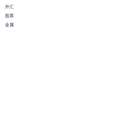
外汇
股票
金属