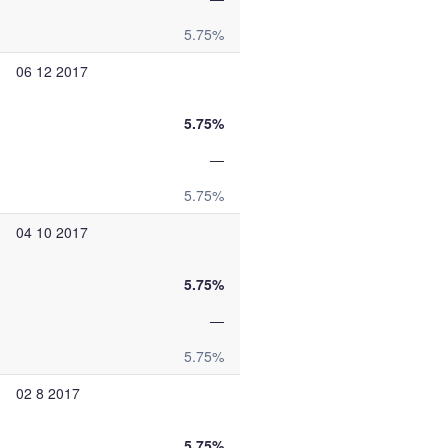
5.75%
06 12 2017
5.75%
—
5.75%
04 10 2017
5.75%
—
5.75%
02 8 2017
5.75%