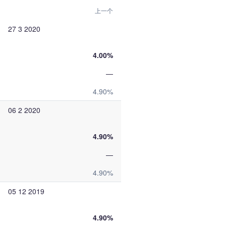
上一个
27 3 2020
4.00%
—
4.90%
06 2 2020
4.90%
—
4.90%
05 12 2019
4.90%