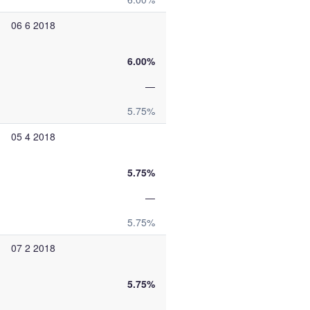
06 6 2018
6.00%
—
5.75%
05 4 2018
5.75%
—
5.75%
07 2 2018
5.75%
—