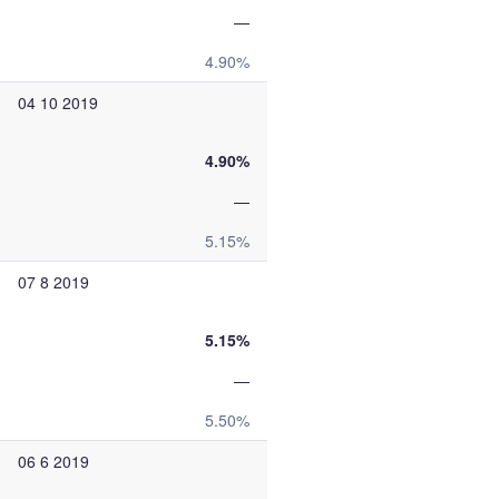
—
4.90%
04 10 2019
4.90%
—
5.15%
07 8 2019
5.15%
—
5.50%
06 6 2019