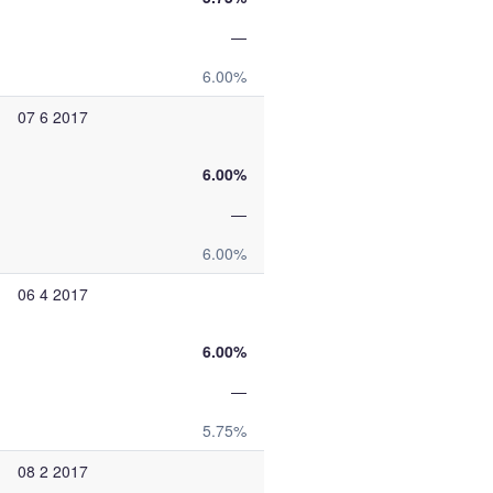
—
6.00%
07 6 2017
6.00%
—
6.00%
06 4 2017
6.00%
—
5.75%
08 2 2017