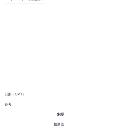
日期（GMT）
参考
实际
预测值