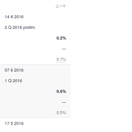
上一个
14 8 2016
2 Q 2016 prelim.
0.2%
—
0.7%
07 6 2016
1 Q 2016
0.6%
—
0.5%
17 5 2016