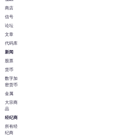
商店
信号
论坛
文章
代码库
新闻
股票
货币
数字加
密货币
金属
大宗商
品
经纪商
所有经
纪商