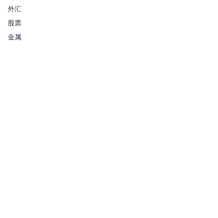
外汇
股票
金属