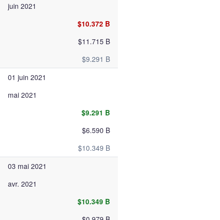
juin 2021
$10.372 B
$11.715 B
$9.291 B
01 juin 2021
mai 2021
$9.291 B
$6.590 B
$10.349 B
03 mai 2021
avr. 2021
$10.349 B
$0.979 B