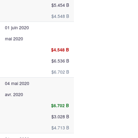
$5.454 B
$4.548 B
01 juin 2020
mai 2020
$4.548 B
$6.536 B
$6.702 B
04 mai 2020
avr. 2020
$6.702 B
$3.028 B
$4.713 B