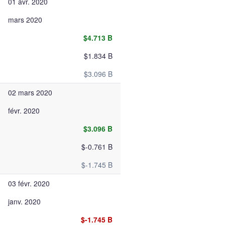
01 avr. 2020
mars 2020
$4.713 B
$1.834 B
$3.096 B
02 mars 2020
févr. 2020
$3.096 B
$-0.761 B
$-1.745 B
03 févr. 2020
janv. 2020
$-1.745 B