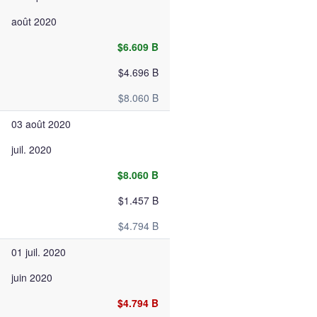
août 2020
$6.609 B
$4.696 B
$8.060 B
03 août 2020
juil. 2020
$8.060 B
$1.457 B
$4.794 B
01 juil. 2020
juin 2020
$4.794 B