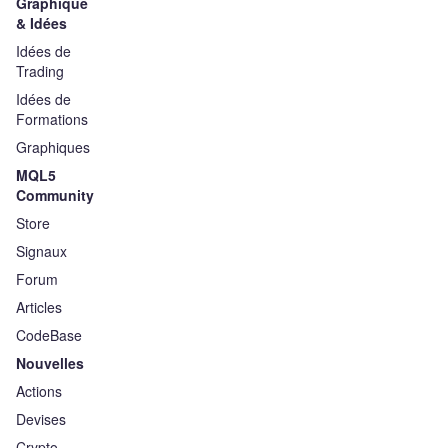
Graphique
& Idées
Idées de
Trading
Idées de
Formations
Graphiques
MQL5
Community
Store
Signaux
Forum
Articles
CodeBase
Nouvelles
Actions
Devises
Crypto-