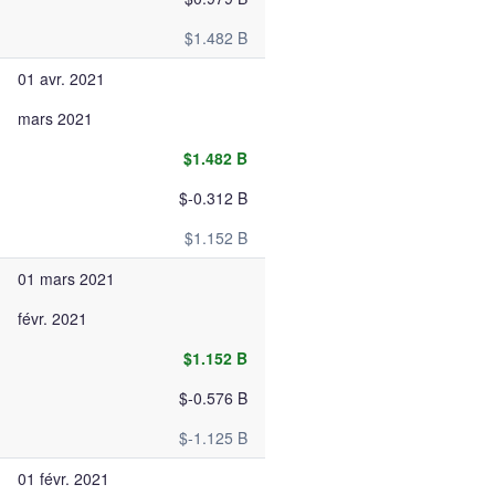
$1.482 B
01 avr. 2021
mars 2021
$1.482 B
$-0.312 B
$1.152 B
01 mars 2021
févr. 2021
$1.152 B
$-0.576 B
$-1.125 B
01 févr. 2021