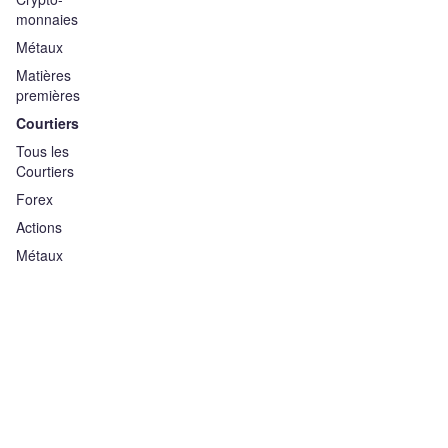
monnaies
Métaux
Matières
premières
Courtiers
Tous les
Courtiers
Forex
Actions
Métaux