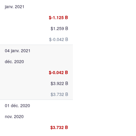
janv. 2021
$-1.125 B
$1.259 B
$-0.042 B
04 janv. 2021
déc. 2020
$-0.042 B
$3.922 B
$3.732 B
01 déc. 2020
nov. 2020
$3.732 B