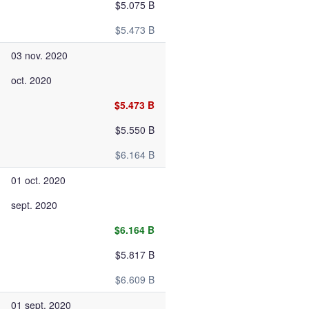
$5.075 B
$5.473 B
03 nov. 2020
oct. 2020
$5.473 B
$5.550 B
$6.164 B
01 oct. 2020
sept. 2020
$6.164 B
$5.817 B
$6.609 B
01 sept. 2020