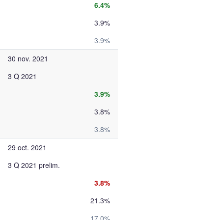
6.4%
3.9%
3.9%
30 nov. 2021
3 Q 2021
3.9%
3.8%
3.8%
29 oct. 2021
3 Q 2021 prelim.
3.8%
21.3%
17.0%