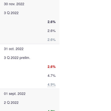
30 nov. 2022
3 Q 2022
2.6%
2.6%
2.6%
31 oct. 2022
3 Q 2022 prelim.
2.6%
4.7%
4.9%
01 sept. 2022
2 Q 2022