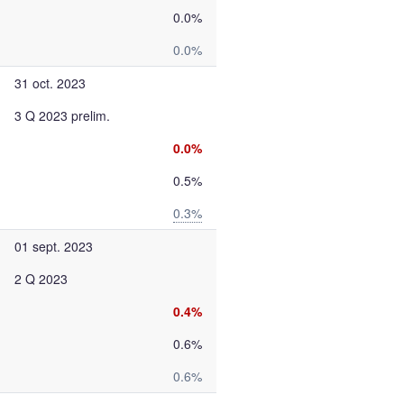
0.0%
0.0%
31 oct. 2023
3 Q 2023 prelim.
0.0%
0.5%
0.3%
01 sept. 2023
2 Q 2023
0.4%
0.6%
0.6%