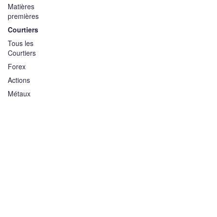
Matières
premières
Courtiers
Tous les
Courtiers
Forex
Actions
Métaux