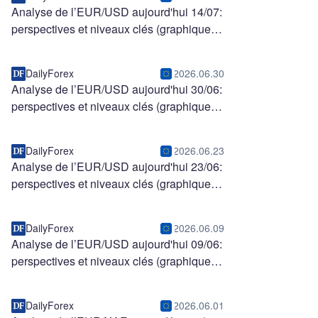
Analyse de l’EUR/USD aujourd'hui 14/07:
perspectives et niveaux clés (graphique)
DailyForex
2026.06.30
Analyse de l’EUR/USD aujourd'hui 30/06:
perspectives et niveaux clés (graphique)
DailyForex
2026.06.23
Analyse de l’EUR/USD aujourd'hui 23/06:
perspectives et niveaux clés (graphique)
DailyForex
2026.06.09
Analyse de l’EUR/USD aujourd'hui 09/06:
perspectives et niveaux clés (graphique)
DailyForex
2026.06.01