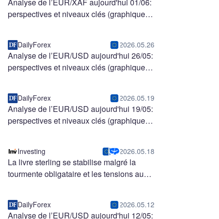
Analyse de l’EUR/XAF aujourd'hui 01/06:
perspectives et niveaux clés (graphique)
DailyForex
2026.05.26
Analyse de l’EUR/USD aujourd'hui 26/05:
perspectives et niveaux clés (graphique)
DailyForex
2026.05.19
Analyse de l’EUR/USD aujourd'hui 19/05:
perspectives et niveaux clés (graphique)
Investing
2026.05.18
La livre sterling se stabilise malgré la
tourmente obligataire et les tensions au
Moyen-Orient
DailyForex
2026.05.12
Analyse de l’EUR/USD aujourd'hui 12/05: