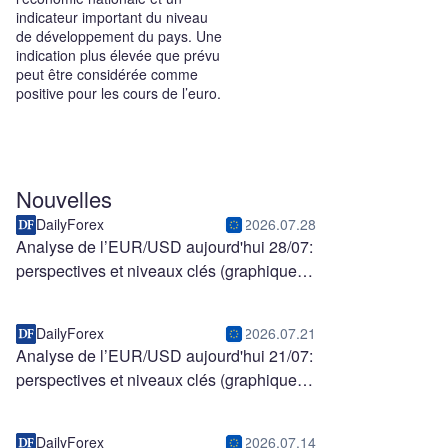
indicateur important du niveau
de développement du pays. Une
indication plus élevée que prévu
peut être considérée comme
positive pour les cours de l’euro.
Nouvelles
DailyForex
2026.07.28
Analyse de l’EUR/USD aujourd'hui 28/07:
perspectives et niveaux clés (graphique)
DailyForex
2026.07.21
Analyse de l’EUR/USD aujourd'hui 21/07:
perspectives et niveaux clés (graphique)
DailyForex
2026.07.14