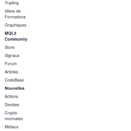
Trading
Idées de
Formations
Graphiques
MQL5
Community
Store
Signaux
Forum
Articles
CodeBase
Nouvelles
Actions
Devises
Crypto-
monnaies
Métaux