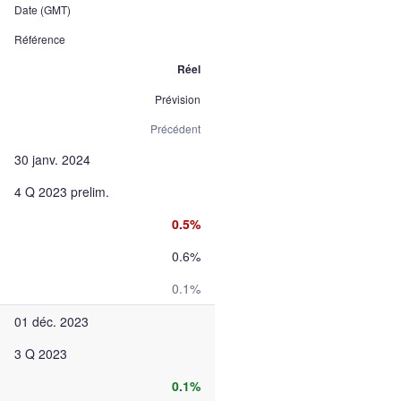
Date (GMT)
Référence
Réel
Prévision
Précédent
30 janv. 2024
4 Q 2023 prelim.
0.5%
0.6%
0.1%
01 déc. 2023
3 Q 2023
0.1%