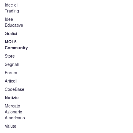
Idee di
Trading
Idee
Educative
Grafici
MQL5
Community
Store
Segnali
Forum
Articoli
CodeBase
Notizie
Mercato
Azionario
Americano
Valute