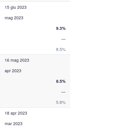
15 giu 2023
mag 2023
9.3%
—
8.5%
16 mag 2023
apr 2023
8.5%
—
5.8%
18 apr 2023
mar 2023