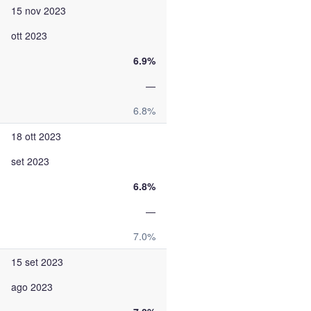
15 nov 2023
ott 2023
6.9%
—
6.8%
18 ott 2023
set 2023
6.8%
—
7.0%
15 set 2023
ago 2023