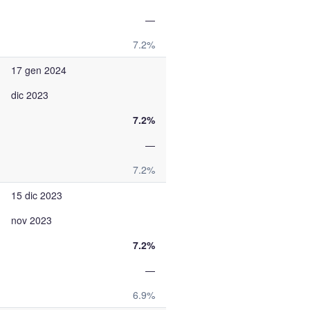
—
7.2%
17 gen 2024
dic 2023
7.2%
—
7.2%
15 dic 2023
nov 2023
7.2%
—
6.9%