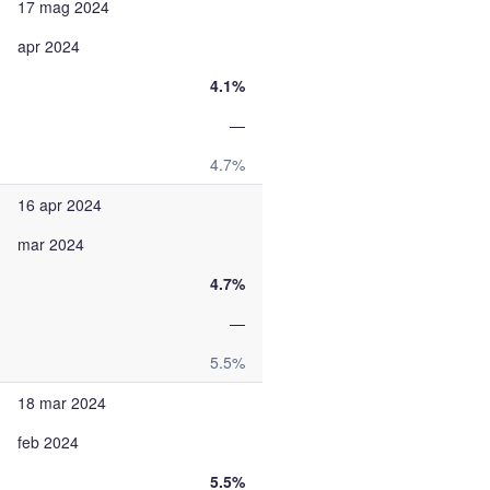
17 mag 2024
apr 2024
4.1%
—
4.7%
16 apr 2024
mar 2024
4.7%
—
5.5%
18 mar 2024
feb 2024
5.5%