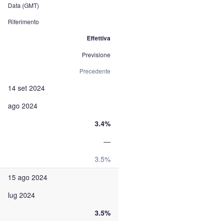
Data (GMT)
Riferimento
Effettiva
Previsione
Precedente
14 set 2024
ago 2024
3.4%
—
3.5%
15 ago 2024
lug 2024
3.5%