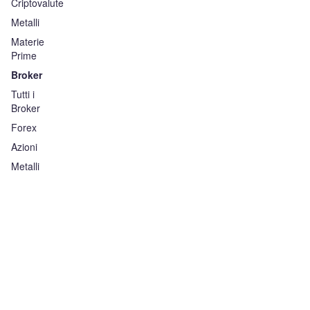
Criptovalute
Metalli
Materie
Prime
Broker
Tutti i
Broker
Forex
Azioni
Metalli