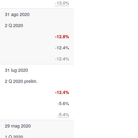
-13.0%
31 ago 2020
2 Q 2020
-12.8%
-12.4%
-12.4%
31 lug 2020
2 Q 2020 prelim.
-12.4%
-5.6%
-5.4%
29 mag 2020
1 Q 2020