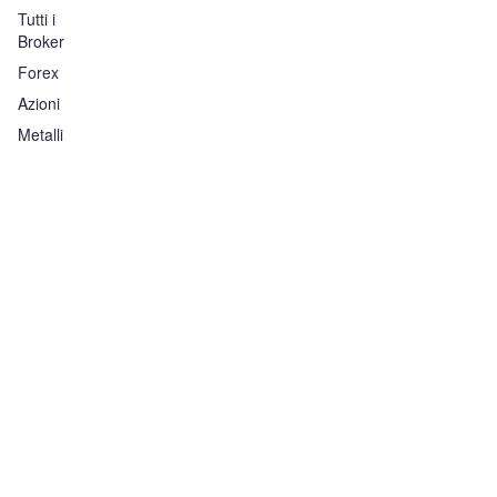
Tutti i
Broker
Forex
Azioni
Metalli