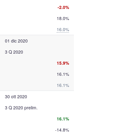
-2.0%
18.0%
16.0%
01 dic 2020
3 Q 2020
15.9%
16.1%
16.1%
30 ott 2020
3 Q 2020 prelim.
16.1%
-14.8%