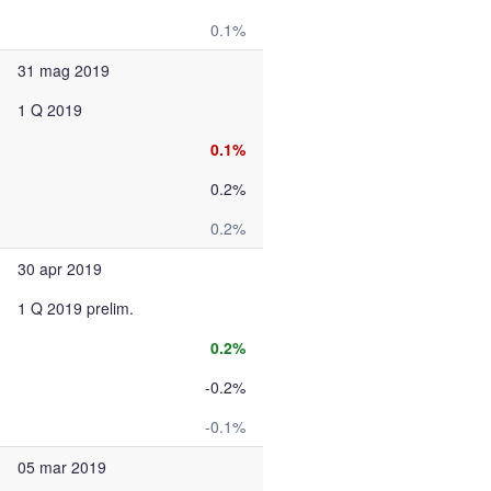
0.1%
31 mag 2019
1 Q 2019
0.1%
0.2%
0.2%
30 apr 2019
1 Q 2019 prelim.
0.2%
-0.2%
-0.1%
05 mar 2019