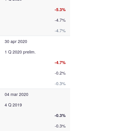
-5.3%
-4.7%
-4.7%
30 apr 2020
1 Q 2020 prelim.
-4.7%
-0.2%
-0.3%
04 mar 2020
4 Q 2019
-0.3%
-0.3%