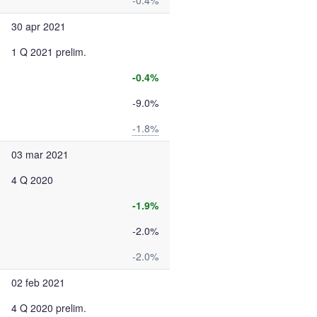
-0.4%
30 apr 2021
1 Q 2021 prelim.
-0.4%
-9.0%
-1.8%
03 mar 2021
4 Q 2020
-1.9%
-2.0%
-2.0%
02 feb 2021
4 Q 2020 prelim.