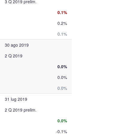
3 Q 2019 prelim.
0.1%
0.2%
0.1%
30 ago 2019
2 Q 2019
0.0%
0.0%
0.0%
31 lug 2019
2 Q 2019 prelim.
0.0%
-0.1%