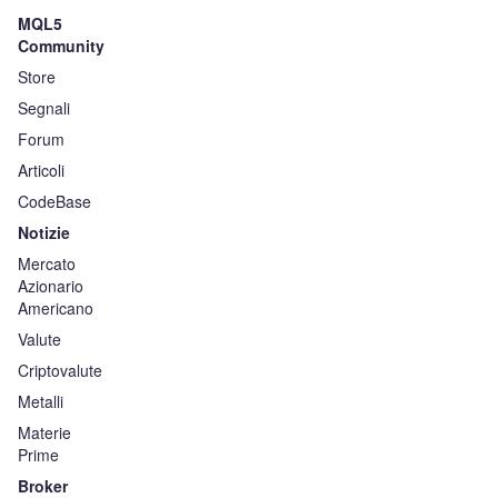
MQL5
Community
Store
Segnali
Forum
Articoli
CodeBase
Notizie
Mercato
Azionario
Americano
Valute
Criptovalute
Metalli
Materie
Prime
Broker