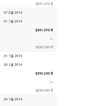
$291.070 B
07 2월 2014
31 1월 2014
$291.070 B
—
$292.240 B
31 1월 2014
24 1월 2014
$292.240 B
—
$292.080 B
24 1월 2014