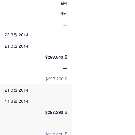
실제
예상
이전
28 3월 2014
21 3월 2014
$298.640 B
—
$297.290 B
21 3월 2014
14 3월 2014
$297.290 B
—
$295.450 B