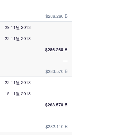
—
$286.260 B
29 11월 2013
22 11월 2013
$286.260 B
—
$283.570 B
22 11월 2013
15 11월 2013
$283.570 B
—
$282.110 B