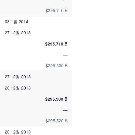
$295.710 B
03 1월 2014
27 12월 2013
$295.710 B
—
$295.500 B
27 12월 2013
20 12월 2013
$295.500 B
—
$295.520 B
20 12월 2013