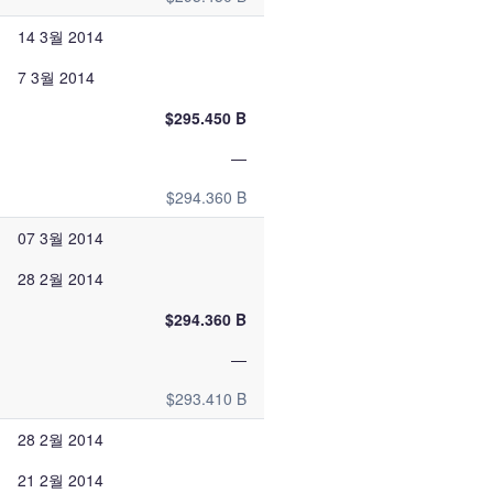
14 3월 2014
7 3월 2014
$295.450 B
—
$294.360 B
07 3월 2014
28 2월 2014
$294.360 B
—
$293.410 B
28 2월 2014
21 2월 2014