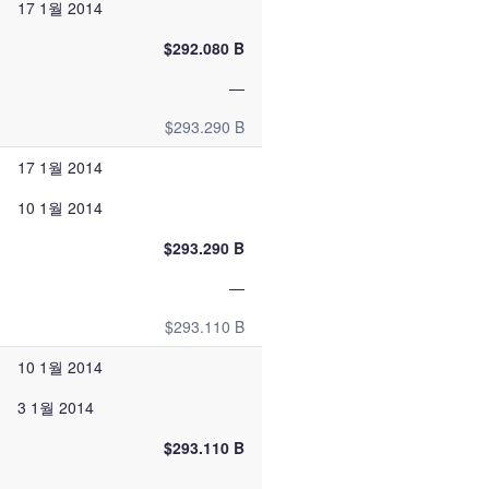
17 1월 2014
$292.080 B
—
$293.290 B
17 1월 2014
10 1월 2014
$293.290 B
—
$293.110 B
10 1월 2014
3 1월 2014
$293.110 B
—