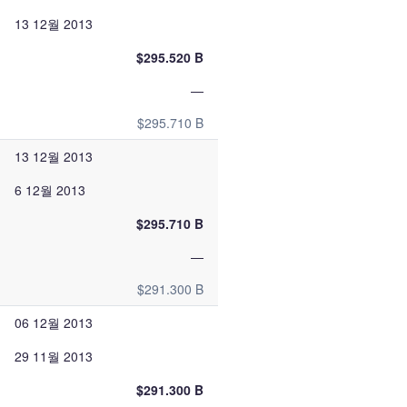
13 12월 2013
$295.520 B
—
$295.710 B
13 12월 2013
6 12월 2013
$295.710 B
—
$291.300 B
06 12월 2013
29 11월 2013
$291.300 B