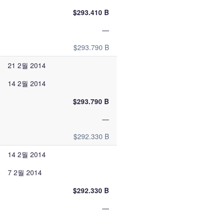
$293.410 B
—
$293.790 B
21 2월 2014
14 2월 2014
$293.790 B
—
$292.330 B
14 2월 2014
7 2월 2014
$292.330 B
—