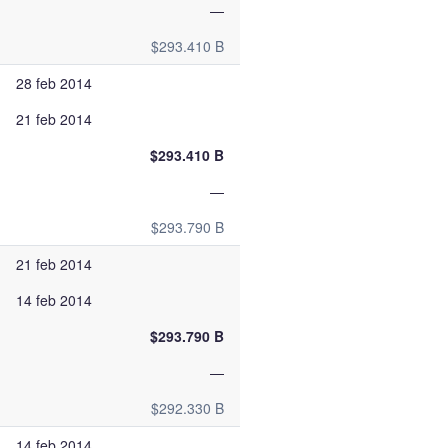
—
$293.410 B
28 feb 2014
21 feb 2014
$293.410 B
—
$293.790 B
21 feb 2014
14 feb 2014
$293.790 B
—
$292.330 B
14 feb 2014