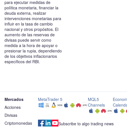
para ejecutar medidas de
política monetaria, financiar la
deuda externa, realizar
intervenciones monetarias para
influir en la tasa de cambio
nacional y otros propósitos. El
aumento de las reservas de
divisas puede servir como
medida a la hora de apoyar o
presionar la rupia, dependiendo
de los objetivos inflacionarios
específicos del RBI.
Mercados
MetaTrader 5
MQL5
Econom
Channels
Calend
Acciones
Divisas
Criptomonedas
Subscribe to algo trading news