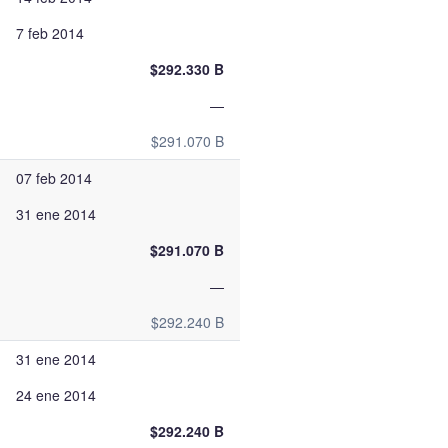
7 feb 2014
$292.330 B
—
$291.070 B
07 feb 2014
31 ene 2014
$291.070 B
—
$292.240 B
31 ene 2014
24 ene 2014
$292.240 B