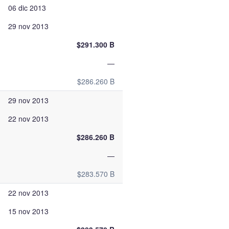
06 dic 2013
29 nov 2013
$291.300 B
—
$286.260 B
29 nov 2013
22 nov 2013
$286.260 B
—
$283.570 B
22 nov 2013
15 nov 2013