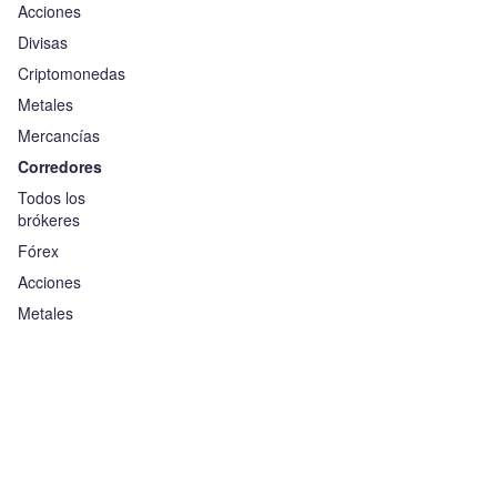
Acciones
Divisas
Criptomonedas
Metales
Mercancías
Corredores
Todos los
brókeres
Fórex
Acciones
Metales