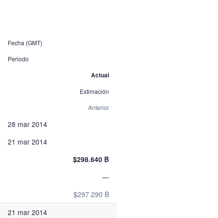
Fecha (GMT)
Periodo
Actual
Estimación
Anterior
28 mar 2014
21 mar 2014
$298.640 B
—
$297.290 B
21 mar 2014