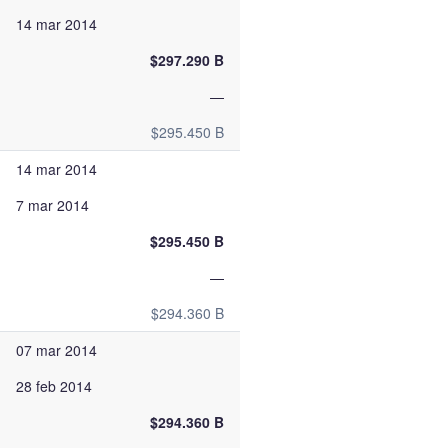
14 mar 2014
$297.290 B
—
$295.450 B
14 mar 2014
7 mar 2014
$295.450 B
—
$294.360 B
07 mar 2014
28 feb 2014
$294.360 B