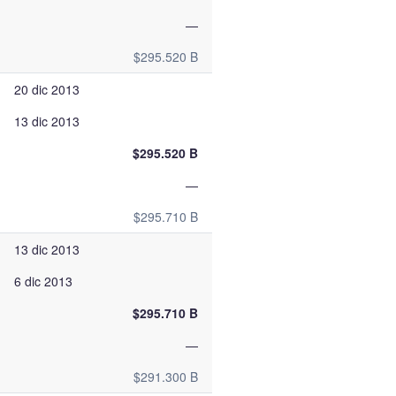
—
$295.520 B
20 dic 2013
13 dic 2013
$295.520 B
—
$295.710 B
13 dic 2013
6 dic 2013
$295.710 B
—
$291.300 B