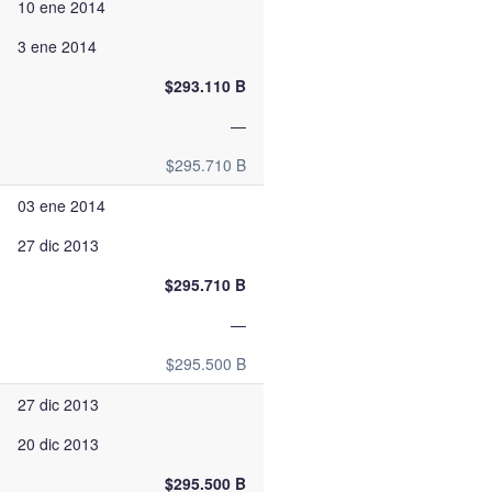
10 ene 2014
3 ene 2014
$293.110 B
—
$295.710 B
03 ene 2014
27 dic 2013
$295.710 B
—
$295.500 B
27 dic 2013
20 dic 2013
$295.500 B