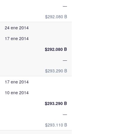
—
$292.080 B
24 ene 2014
17 ene 2014
$292.080 B
—
$293.290 B
17 ene 2014
10 ene 2014
$293.290 B
—
$293.110 B