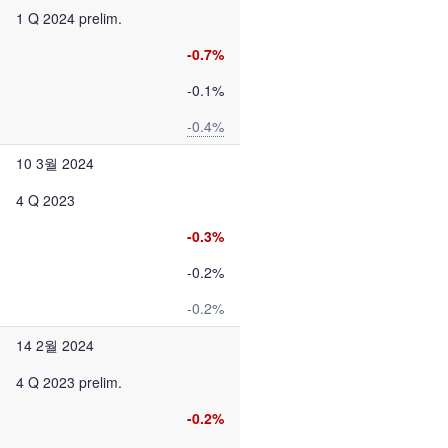
1 Q 2024 prelim.
-0.7%
-0.1%
-0.4%
10 3월 2024
4 Q 2023
-0.3%
-0.2%
-0.2%
14 2월 2024
4 Q 2023 prelim.
-0.2%