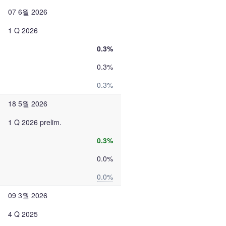
07 6월 2026
1 Q 2026
0.3%
0.3%
0.3%
18 5월 2026
1 Q 2026 prelim.
0.3%
0.0%
0.0%
09 3월 2026
4 Q 2025