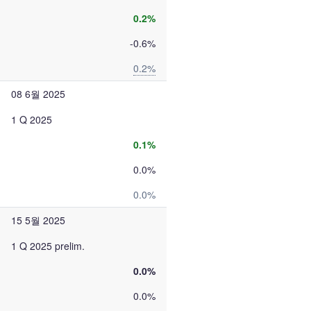
0.2%
-0.6%
0.2%
08 6월 2025
1 Q 2025
0.1%
0.0%
0.0%
15 5월 2025
1 Q 2025 prelim.
0.0%
0.0%