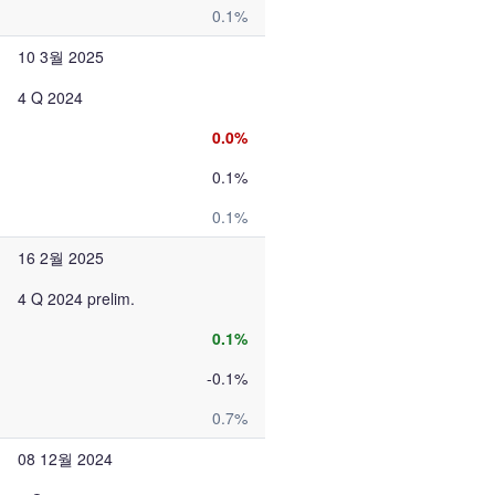
0.1%
10 3월 2025
4 Q 2024
0.0%
0.1%
0.1%
16 2월 2025
4 Q 2024 prelim.
0.1%
-0.1%
0.7%
08 12월 2024