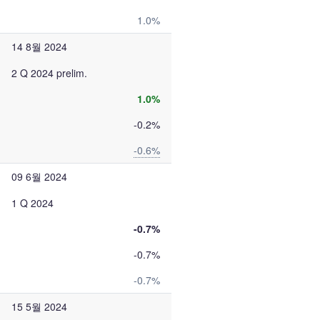
1.0%
14 8월 2024
2 Q 2024 prelim.
1.0%
-0.2%
-0.6%
09 6월 2024
1 Q 2024
-0.7%
-0.7%
-0.7%
15 5월 2024