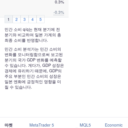
0.3%
-0.3%
1
2
3
4
5
민간 소비 q/q는 현재 분기에 전
분기와 비교하여 일본 가계의 총
최종 소비를 반영합니다.
민간 소비 분석가는 민간 소비의
변화를 모니터링함으로써 보고된
분기의 국가 GDP 변화를 예측할
수 있습니다. 게다가, GDP 성장은
경제에 유리하기 때문에, GDP의
주요 부분인 민간 소비의 성장은
일본 엔화에 긍정적인 영향을 미
칠 수 있습니다.
마켓
MetaTrader 5
MQL5
Economic