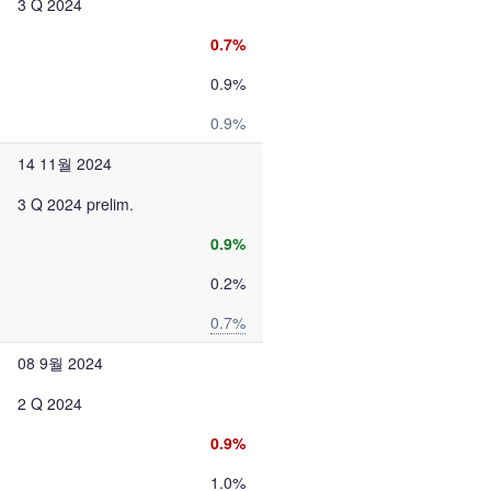
3 Q 2024
0.7%
0.9%
0.9%
14 11월 2024
3 Q 2024 prelim.
0.9%
0.2%
0.7%
08 9월 2024
2 Q 2024
0.9%
1.0%