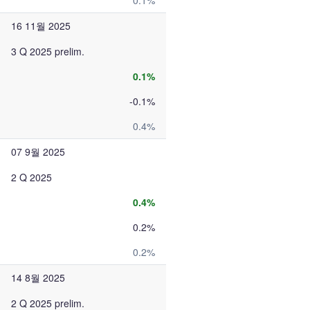
0.1%
16 11월 2025
3 Q 2025 prelim.
0.1%
-0.1%
0.4%
07 9월 2025
2 Q 2025
0.4%
0.2%
0.2%
14 8월 2025
2 Q 2025 prelim.