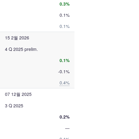
0.3%
0.1%
0.1%
15 2월 2026
4 Q 2025 prelim.
0.1%
-0.1%
0.4%
07 12월 2025
3 Q 2025
0.2%
—