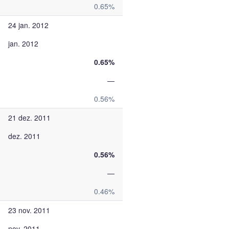
0.65%
24 jan. 2012
jan. 2012
0.65%
—
0.56%
21 dez. 2011
dez. 2011
0.56%
—
0.46%
23 nov. 2011
nov. 2011