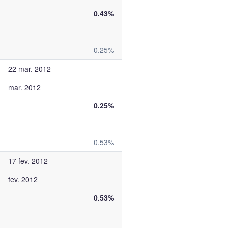
0.43%
—
0.25%
22 mar. 2012
mar. 2012
0.25%
—
0.53%
17 fev. 2012
fev. 2012
0.53%
—