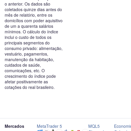
o anterior. Os dados são
coletados quinze dias antes do
mês de relatório, entre os
domicílios com poder aquisitivo
de um a quarenta salários
mínimos. O cálculo do índice
inclui o custo de todos os
principais segmentos do
consumo privado: alimentação,
vestuário, pagamentos,
manutenção da habitação,
cuidados de saúde,
comunicações, etc. O
crescimento do índice pode
afetar positivamente as
cotações do real brasileiro.
Mercados
MetaTrader 5
MQL5
Economi