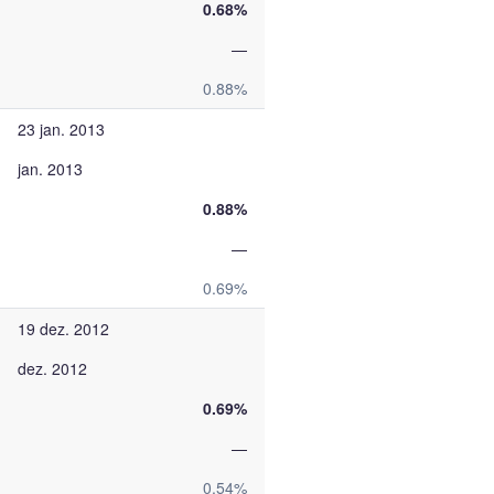
0.68%
—
0.88%
23 jan. 2013
jan. 2013
0.88%
—
0.69%
19 dez. 2012
dez. 2012
0.69%
—
0.54%