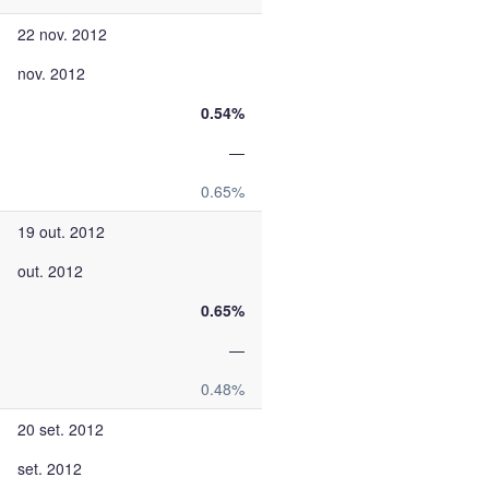
22 nov. 2012
nov. 2012
0.54%
—
0.65%
19 out. 2012
out. 2012
0.65%
—
0.48%
20 set. 2012
set. 2012