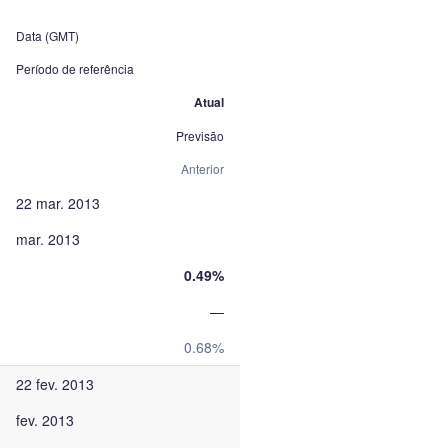
Data (GMT)
Período de referência
Atual
Previsão
Anterior
22 mar. 2013
mar. 2013
0.49%
—
0.68%
22 fev. 2013
fev. 2013