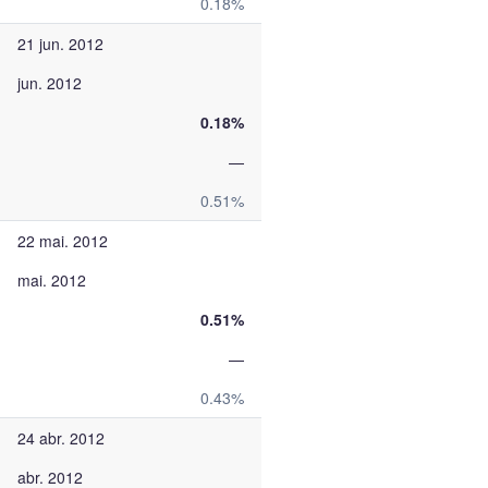
0.18%
21 jun. 2012
jun. 2012
0.18%
—
0.51%
22 mai. 2012
mai. 2012
0.51%
—
0.43%
24 abr. 2012
abr. 2012