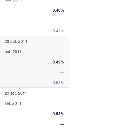
0.46%
—
0.42%
20 out. 2011
out. 2011
0.42%
—
0.53%
20 set. 2011
set. 2011
0.53%
—