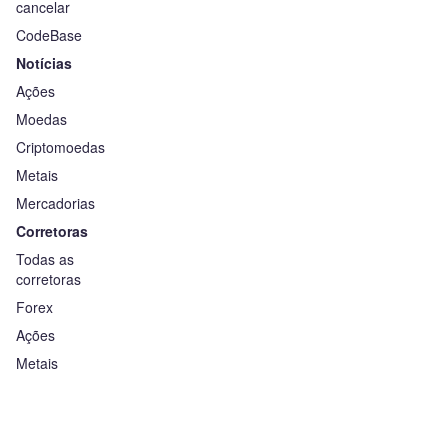
cancelar
CodeBase
Notícias
Ações
Moedas
Criptomoedas
Metais
Mercadorias
Corretoras
Todas as
corretoras
Forex
Ações
Metais