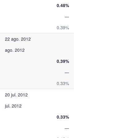
0.48%
—
0.39%
22 ago. 2012
ago. 2012
0.39%
—
0.33%
20 jul. 2012
jul. 2012
0.33%
—