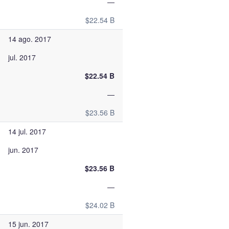
—
$22.54 B
14 ago. 2017
jul. 2017
$22.54 B
—
$23.56 B
14 jul. 2017
jun. 2017
$23.56 B
—
$24.02 B
15 jun. 2017