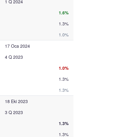
1 Q 2024
1.6%
1.3%
1.0%
17 Oca 2024
4 Q 2023
1.0%
1.3%
1.3%
18 Eki 2023
3 Q 2023
1.3%
1.3%