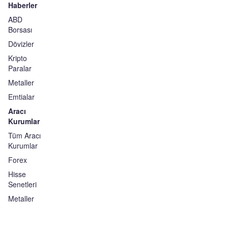
Haberler
ABD
Borsası
Dövizler
Kripto
Paralar
Metaller
Emtialar
Aracı
Kurumlar
Tüm Aracı
Kurumlar
Forex
Hisse
Senetleri
Metaller