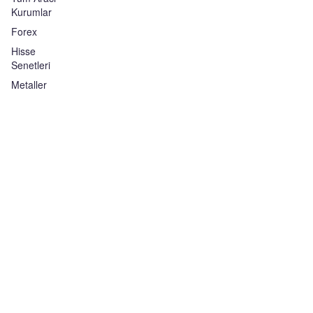
Kurumlar
Forex
Hisse
Senetleri
Metaller