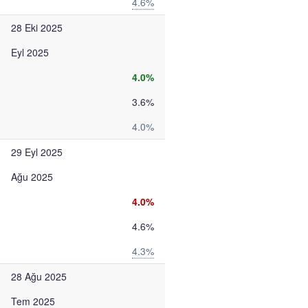
4.6%
28 Eki 2025
Eyl 2025
4.0%
3.6%
4.0%
29 Eyl 2025
Ağu 2025
4.0%
4.6%
4.3%
28 Ağu 2025
Tem 2025