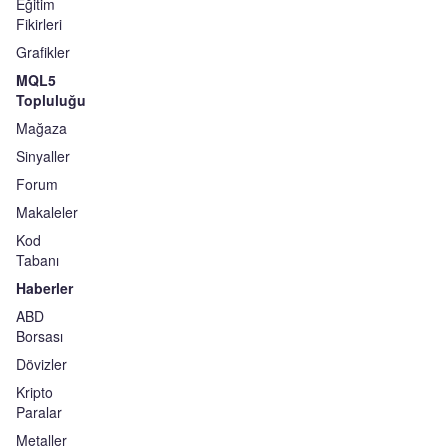
Eğitim
Fikirleri
Grafikler
MQL5
Topluluğu
Mağaza
Sinyaller
Forum
Makaleler
Kod
Tabanı
Haberler
ABD
Borsası
Dövizler
Kripto
Paralar
Metaller