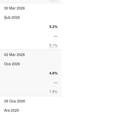
30 Mar 2026
Şub 2026
5.2%
—
5.1%
02 Mar 2026
Oca 2026
4.8%
—
7.8%
28 Oca 2026
Ara 2025