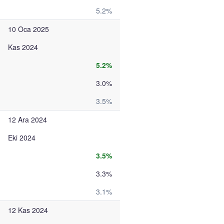
5.2%
10 Oca 2025
Kas 2024
5.2%
3.0%
3.5%
12 Ara 2024
Eki 2024
3.5%
3.3%
3.1%
12 Kas 2024