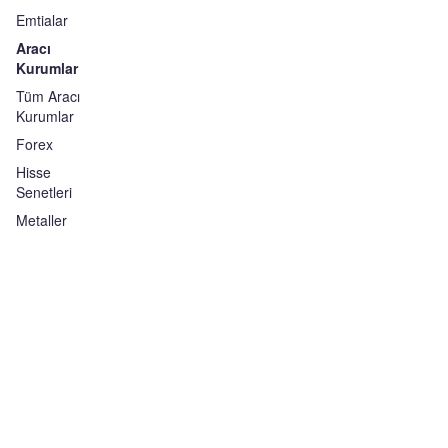
Emtialar
Aracı
Kurumlar
Tüm Aracı
Kurumlar
Forex
Hisse
Senetleri
Metaller