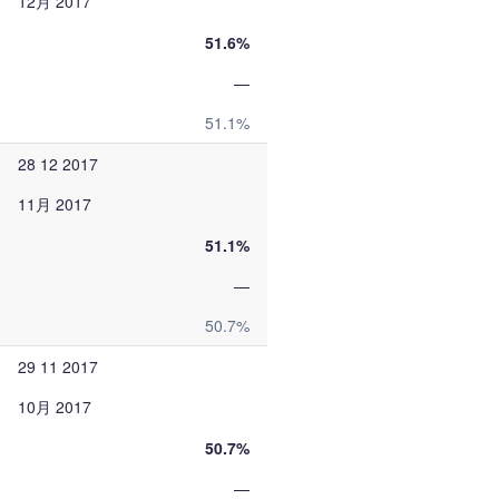
12月 2017
51.6%
—
51.1%
28 12 2017
11月 2017
51.1%
—
50.7%
29 11 2017
10月 2017
50.7%
—