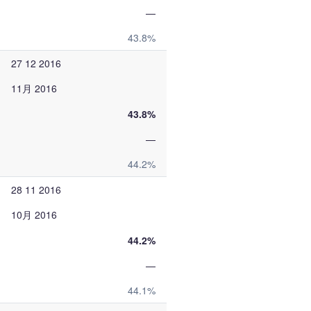
—
43.8%
27 12 2016
11月 2016
43.8%
—
44.2%
28 11 2016
10月 2016
44.2%
—
44.1%