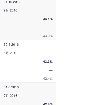
31 10 2016
9月 2016
44.1%
—
43.3%
30 9 2016
8月 2016
43.3%
—
42.4%
31 8 2016
7月 2016
42.4%