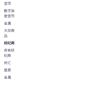
货币
数字加
密货币
金属
大宗商
品
经纪商
所有经
纪商
外汇
股票
金属