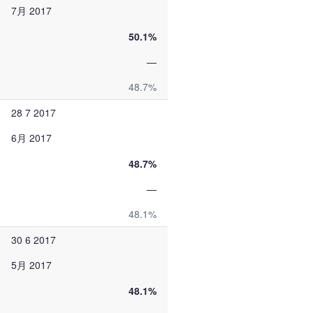
7月 2017
50.1%
—
48.7%
28 7 2017
6月 2017
48.7%
—
48.1%
30 6 2017
5月 2017
48.1%