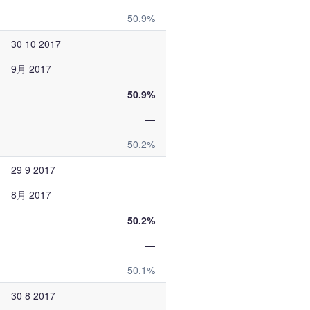
50.9%
30 10 2017
9月 2017
50.9%
—
50.2%
29 9 2017
8月 2017
50.2%
—
50.1%
30 8 2017