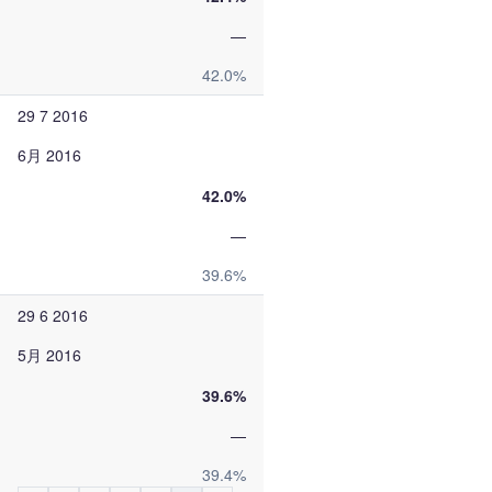
—
42.0%
29 7 2016
6月 2016
42.0%
—
39.6%
29 6 2016
5月 2016
39.6%
—
39.4%