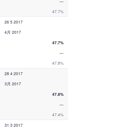
—
47.7%
26 5 2017
4月 2017
47.7%
—
47.8%
28 4 2017
3月 2017
47.8%
—
47.4%
31 3 2017