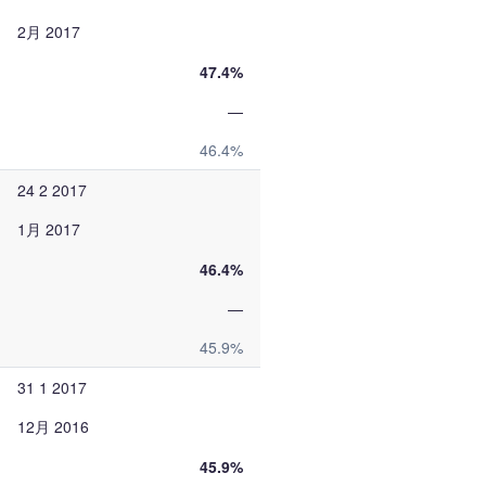
2月 2017
47.4%
—
46.4%
24 2 2017
1月 2017
46.4%
—
45.9%
31 1 2017
12月 2016
45.9%