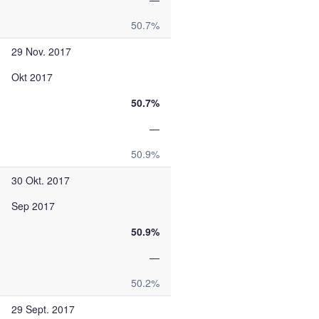
50.7%
29 Nov. 2017
Okt 2017
50.7%
—
50.9%
30 Okt. 2017
Sep 2017
50.9%
—
50.2%
29 Sept. 2017