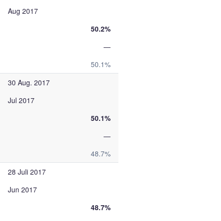
Aug 2017
50.2%
—
50.1%
30 Aug. 2017
Jul 2017
50.1%
—
48.7%
28 Juli 2017
Jun 2017
48.7%