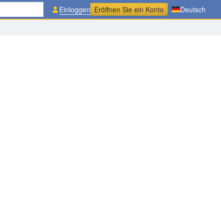
Einloggen
Eröffnen Sie ein Konto
Deutsch