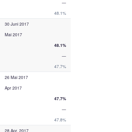
—
48.1%
30 Juni 2017
Mai 2017
48.1%
—
47.7%
26 Mai 2017
Apr 2017
47.7%
—
47.8%
28 Apr. 2017