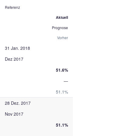
Referenz
Aktuell
Prognose
Vorher
31 Jan. 2018
Dez 2017
51.6%
—
51.1%
28 Dez. 2017
Nov 2017
51.1%
—