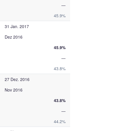
—
45.9%
31 Jan. 2017
Dez 2016
45.9%
—
43.8%
27 Dez. 2016
Nov 2016
43.8%
—
44.2%