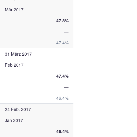
Mär 2017
47.8%
—
47.4%
31 März 2017
Feb 2017
47.4%
—
46.4%
24 Feb. 2017
Jan 2017
46.4%