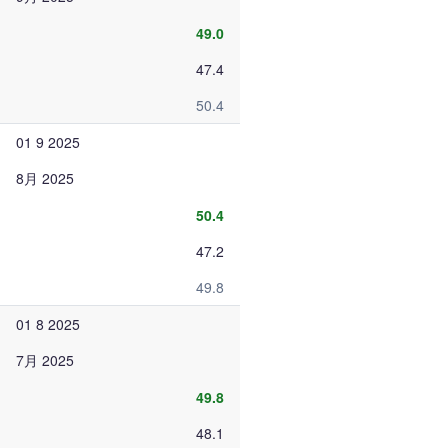
49.0
47.4
50.4
01 9 2025
8月 2025
50.4
47.2
49.8
01 8 2025
7月 2025
49.8
48.1