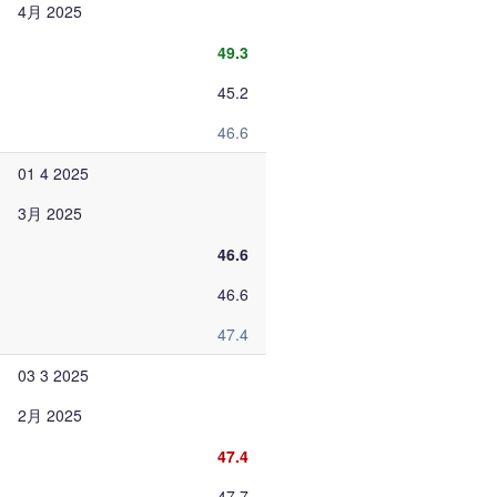
4月 2025
49.3
45.2
46.6
01 4 2025
3月 2025
46.6
46.6
47.4
03 3 2025
2月 2025
47.4
47.7