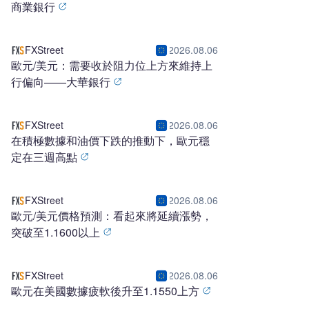
商業銀行
FXStreet
2026.08.06
歐元/美元：需要收於阻力位上方來維持上
行偏向——大華銀行
FXStreet
2026.08.06
在積極數據和油價下跌的推動下，歐元穩
定在三週高點
FXStreet
2026.08.06
歐元/美元價格預測：看起來將延續漲勢，
突破至1.1600以上
FXStreet
2026.08.06
歐元在美國數據疲軟後升至1.1550上方