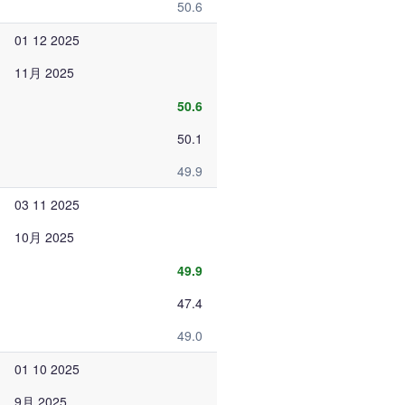
50.6
01 12 2025
11月 2025
50.6
50.1
49.9
03 11 2025
10月 2025
49.9
47.4
49.0
01 10 2025
9月 2025