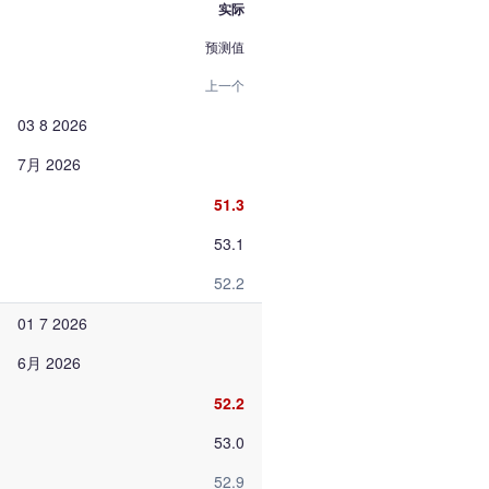
实际
预测值
上一个
03 8 2026
7月 2026
51.3
53.1
52.2
01 7 2026
6月 2026
52.2
53.0
52.9