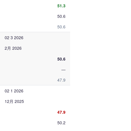
51.3
50.6
50.6
02 3 2026
2月 2026
50.6
—
47.9
02 1 2026
12月 2025
47.9
50.2