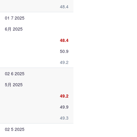
48.4
01 7 2025
6月 2025
48.4
50.9
49.2
02 6 2025
5月 2025
49.2
49.9
49.3
02 5 2025