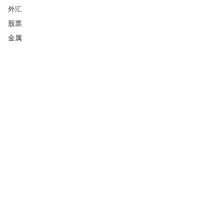
外汇
股票
金属