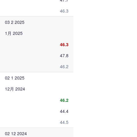
46.3
03 2 2025
1月 2025
46.3
47.8
46.2
02 1 2025
12月 2024
46.2
44.4
44.5
02 12 2024