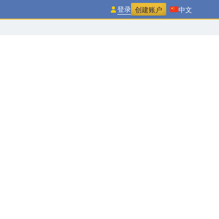
登录
创建账户
中文