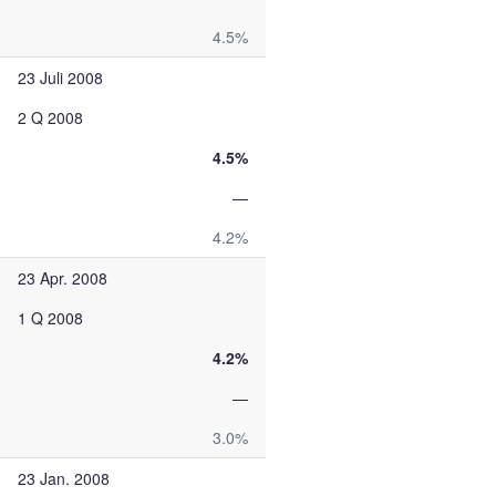
4.5%
23 Juli 2008
2 Q 2008
4.5%
—
4.2%
23 Apr. 2008
1 Q 2008
4.2%
—
3.0%
23 Jan. 2008