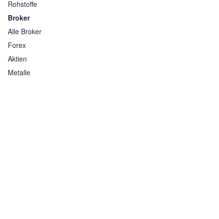
Rohstoffe
Broker
Alle Broker
Forex
Aktien
Metalle