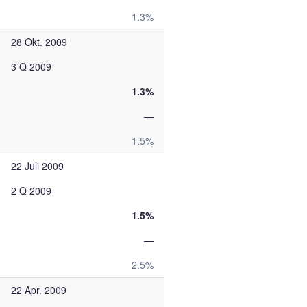
1.3%
28 Okt. 2009
3 Q 2009
1.3%
—
1.5%
22 Juli 2009
2 Q 2009
1.5%
—
2.5%
22 Apr. 2009