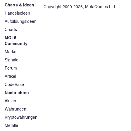
Charts & Ideen
Copyright 2000-2026, MetaQuotes Ltd
Handelsideen
Aufbildungsideen
Charts
MQL5
Community
Market
Signale
Forum
Artikel
CodeBase
Nachrichten
Aktien
Währungen
Kryptowährungen
Metalle