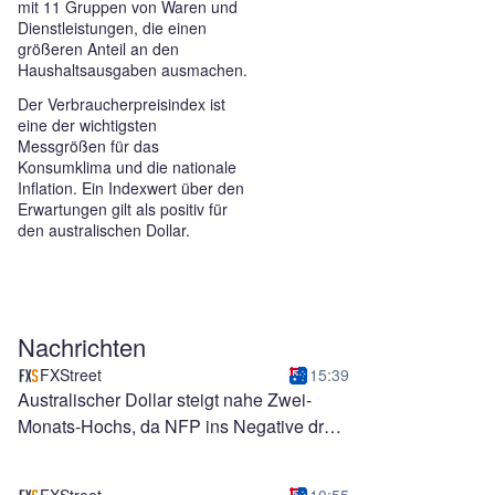
mit 11 Gruppen von Waren und
Dienstleistungen, die einen
größeren Anteil an den
Haushaltsausgaben ausmachen.
Der Verbraucherpreisindex ist
eine der wichtigsten
Messgrößen für das
Konsumklima und die nationale
Inflation. Ein Indexwert über den
Erwartungen gilt als positiv für
den australischen Dollar.
Nachrichten
FXStreet
15:39
Australischer Dollar steigt nahe Zwei-
Monats-Hochs, da NFP ins Negative dreht