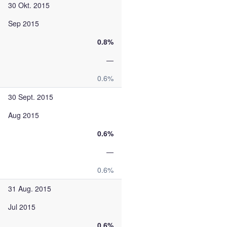
30 Okt. 2015
Sep 2015
0.8%
—
0.6%
30 Sept. 2015
Aug 2015
0.6%
—
0.6%
31 Aug. 2015
Jul 2015
0.6%