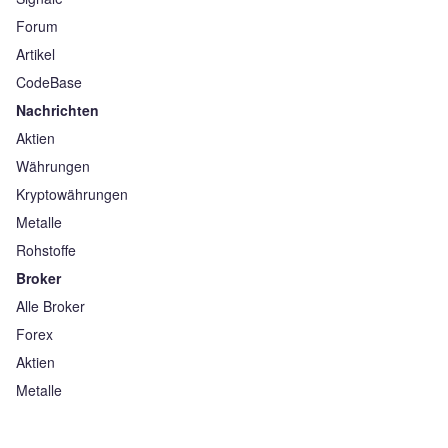
Forum
Artikel
CodeBase
Nachrichten
Aktien
Währungen
Kryptowährungen
Metalle
Rohstoffe
Broker
Alle Broker
Forex
Aktien
Metalle