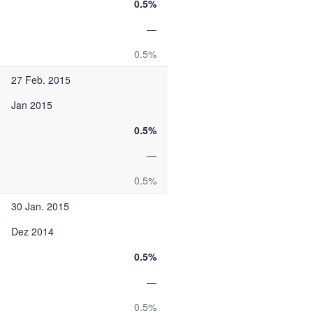
0.5%
—
0.5%
27 Feb. 2015
Jan 2015
0.5%
—
0.5%
30 Jan. 2015
Dez 2014
0.5%
—
0.5%