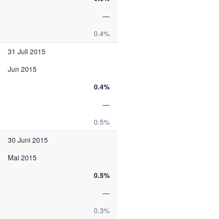
—
0.4%
31 Juli 2015
Jun 2015
0.4%
—
0.5%
30 Juni 2015
Mai 2015
0.5%
—
0.3%