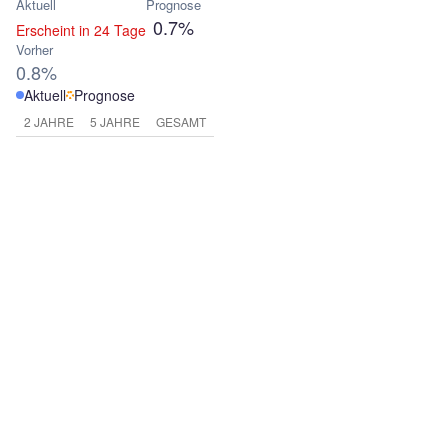
Aktuell
Prognose
0.7%
Erscheint in 24 Tage
Vorher
0.8%
Aktuell
Prognose
2 JAHRE
5 JAHRE
GESAMT