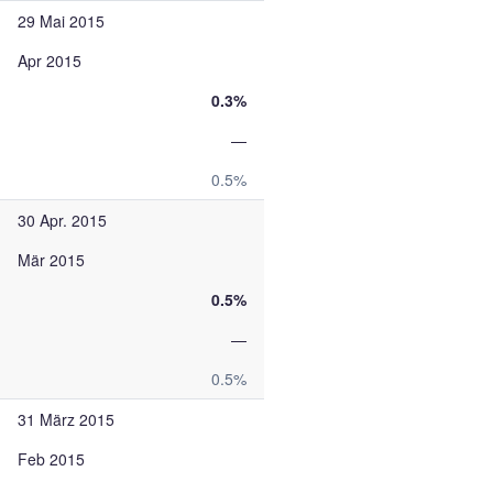
29 Mai 2015
Apr 2015
0.3%
—
0.5%
30 Apr. 2015
Mär 2015
0.5%
—
0.5%
31 März 2015
Feb 2015