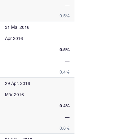
—
0.5%
31 Mai 2016
Apr 2016
0.5%
—
0.4%
29 Apr. 2016
Mär 2016
0.4%
—
0.6%