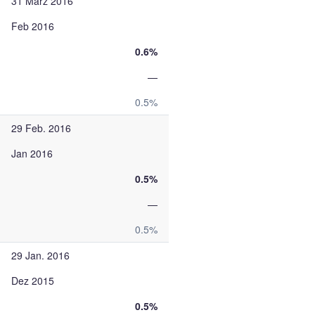
31 März 2016
Feb 2016
0.6%
—
0.5%
29 Feb. 2016
Jan 2016
0.5%
—
0.5%
29 Jan. 2016
Dez 2015
0.5%