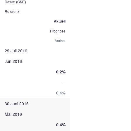
Datum (GMT)
Referenz
Aktuell
Prognose
Vorher
29 Juli 2016
Jun 2016
0.2%
—
0.4%
30 Juni 2016
Mai 2016
0.4%