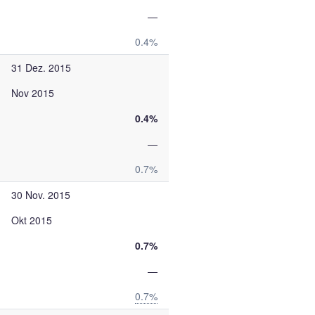
—
0.4%
31 Dez. 2015
Nov 2015
0.4%
—
0.7%
30 Nov. 2015
Okt 2015
0.7%
—
0.7%