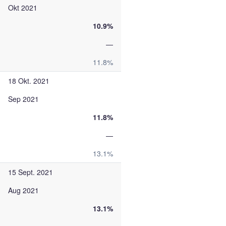
Okt 2021
10.9%
—
11.8%
18 Okt. 2021
Sep 2021
11.8%
—
13.1%
15 Sept. 2021
Aug 2021
13.1%