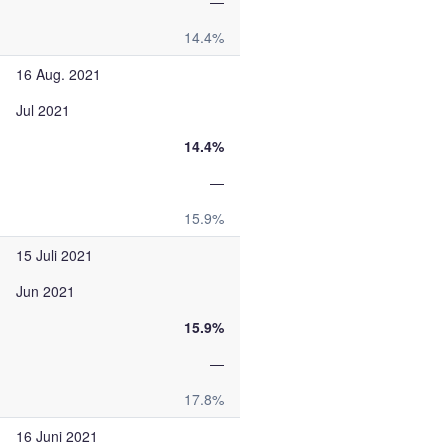
—
14.4%
16 Aug. 2021
Jul 2021
14.4%
—
15.9%
15 Juli 2021
Jun 2021
15.9%
—
17.8%
16 Juni 2021