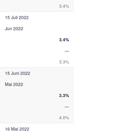
3.4%
15 Juli 2022
Jun 2022
3.4%
—
3.3%
15 Juni 2022
Mai 2022
3.3%
—
4.0%
16 Mai 2022