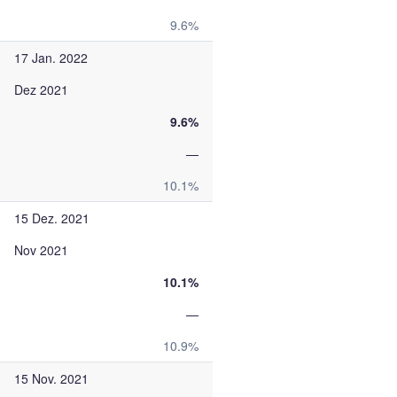
9.6%
17 Jan. 2022
Dez 2021
9.6%
—
10.1%
15 Dez. 2021
Nov 2021
10.1%
—
10.9%
15 Nov. 2021