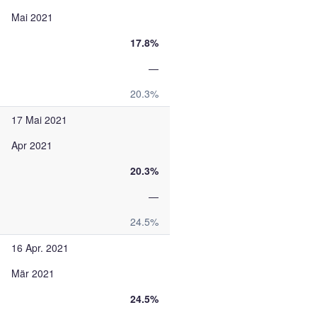
Mai 2021
17.8%
—
20.3%
17 Mai 2021
Apr 2021
20.3%
—
24.5%
16 Apr. 2021
Mär 2021
24.5%