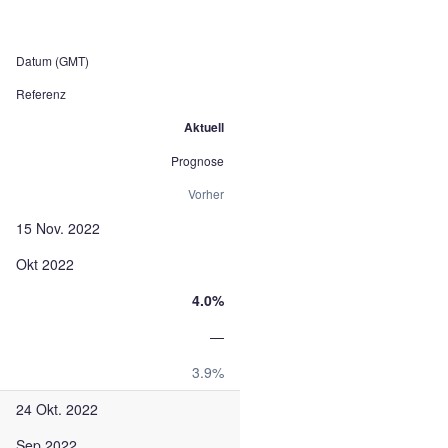
Datum (GMT)
Referenz
Aktuell
Prognose
Vorher
15 Nov. 2022
Okt 2022
4.0%
—
3.9%
24 Okt. 2022
Sep 2022