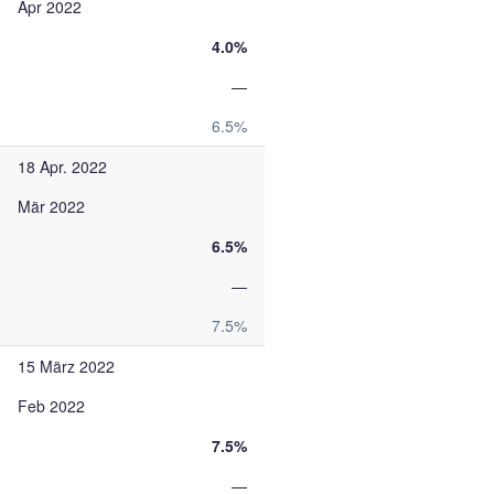
Apr 2022
4.0%
—
6.5%
18 Apr. 2022
Mär 2022
6.5%
—
7.5%
15 März 2022
Feb 2022
7.5%
—