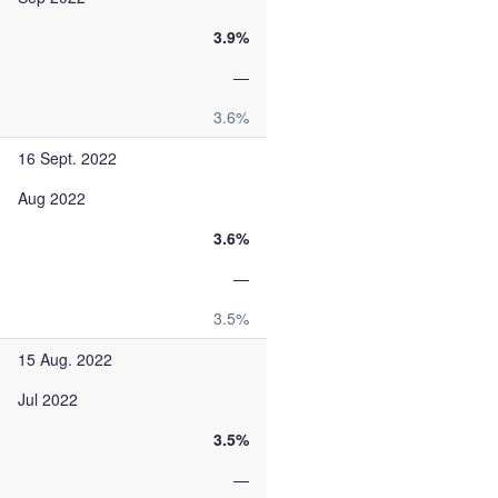
3.9%
—
3.6%
16 Sept. 2022
Aug 2022
3.6%
—
3.5%
15 Aug. 2022
Jul 2022
3.5%
—