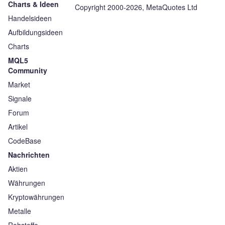
Charts & Ideen
Copyright 2000-2026, MetaQuotes Ltd
Handelsideen
Aufbildungsideen
Charts
MQL5
Community
Market
Signale
Forum
Artikel
CodeBase
Nachrichten
Aktien
Währungen
Kryptowährungen
Metalle