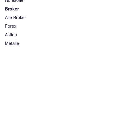
Rohstoffe
Broker
Alle Broker
Forex
Aktien
Metalle