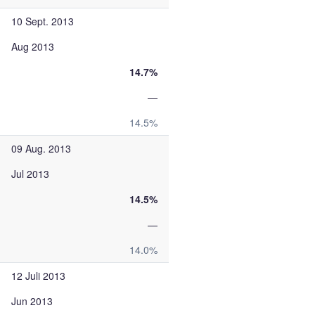
10 Sept. 2013
Aug 2013
14.7%
—
14.5%
09 Aug. 2013
Jul 2013
14.5%
—
14.0%
12 Juli 2013
Jun 2013