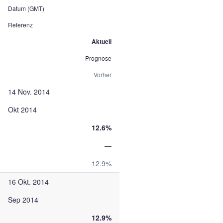
Datum (GMT)
Referenz
Aktuell
Prognose
Vorher
14 Nov. 2014
Okt 2014
12.6%
—
12.9%
16 Okt. 2014
Sep 2014
12.9%