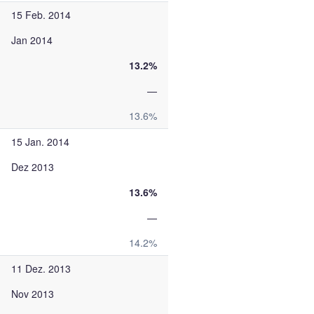
15 Feb. 2014
Jan 2014
13.2%
—
13.6%
15 Jan. 2014
Dez 2013
13.6%
—
14.2%
11 Dez. 2013
Nov 2013