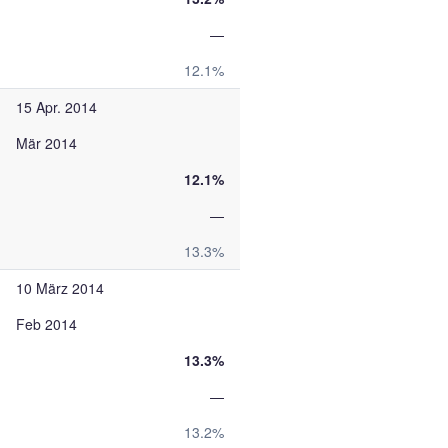
—
12.1%
15 Apr. 2014
Mär 2014
12.1%
—
13.3%
10 März 2014
Feb 2014
13.3%
—
13.2%