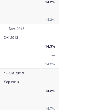
14.2%
—
14.3%
11 Nov. 2013
Okt 2013
14.3%
—
14.2%
14 Okt. 2013
Sep 2013
14.2%
—
14.7%