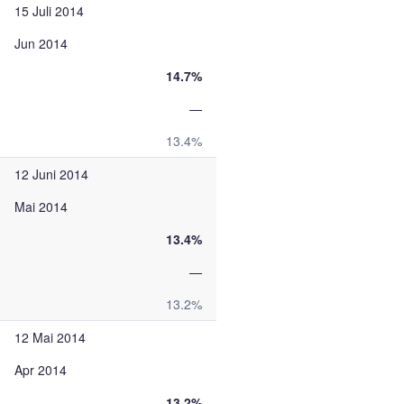
15 Juli 2014
Jun 2014
14.7%
—
13.4%
12 Juni 2014
Mai 2014
13.4%
—
13.2%
12 Mai 2014
Apr 2014
13.2%