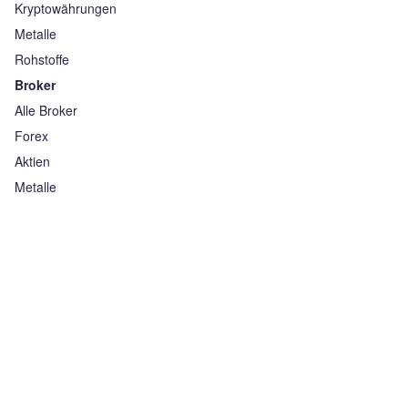
Kryptowährungen
Metalle
Rohstoffe
Broker
Alle Broker
Forex
Aktien
Metalle