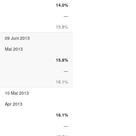
14.0%
—
15.8%
09 Juni 2013
Mai 2013
15.8%
—
16.1%
10 Mai 2013
Apr 2013
16.1%
—