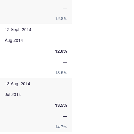
—
12.8%
12 Sept. 2014
Aug 2014
12.8%
—
13.5%
13 Aug. 2014
Jul 2014
13.5%
—
14.7%