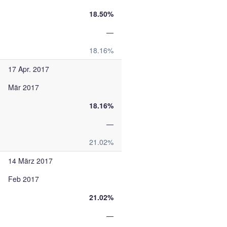
18.50%
—
18.16%
17 Apr. 2017
Mär 2017
18.16%
—
21.02%
14 März 2017
Feb 2017
21.02%
—