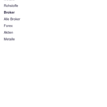
Rohstoffe
Broker
Alle Broker
Forex
Aktien
Metalle