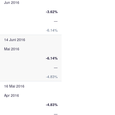
Jun 2016
-3.62%
—
-6.14%
14 Juni 2016
Mai 2016
-6.14%
—
-4.83%
16 Mai 2016
Apr 2016
-4.83%
—