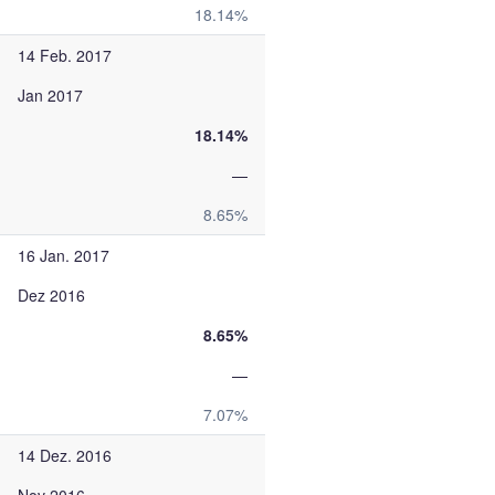
18.14%
14 Feb. 2017
Jan 2017
18.14%
—
8.65%
16 Jan. 2017
Dez 2016
8.65%
—
7.07%
14 Dez. 2016