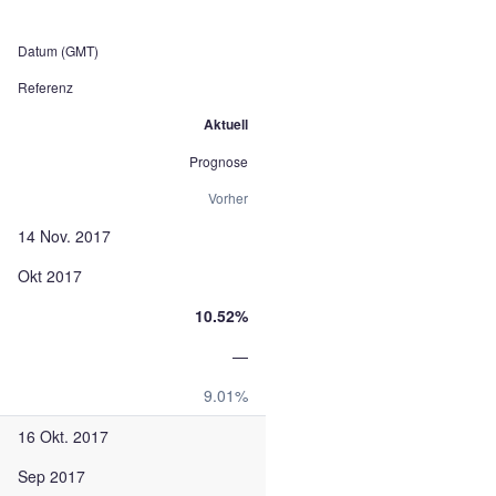
Datum (GMT)
Referenz
Aktuell
Prognose
Vorher
14 Nov. 2017
Okt 2017
10.52%
—
9.01%
16 Okt. 2017
Sep 2017