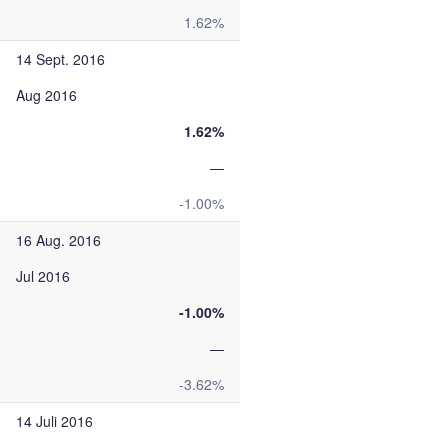
1.62%
14 Sept. 2016
Aug 2016
1.62%
—
-1.00%
16 Aug. 2016
Jul 2016
-1.00%
—
-3.62%
14 Juli 2016