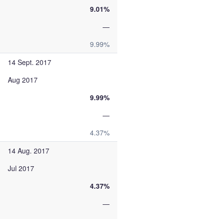
9.01%
—
9.99%
14 Sept. 2017
Aug 2017
9.99%
—
4.37%
14 Aug. 2017
Jul 2017
4.37%
—