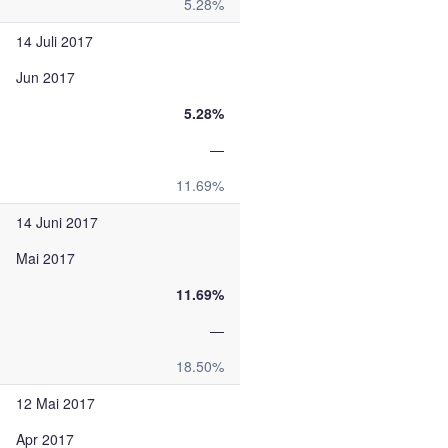
5.28%
14 Juli 2017
Jun 2017
5.28%
—
11.69%
14 Juni 2017
Mai 2017
11.69%
—
18.50%
12 Mai 2017
Apr 2017