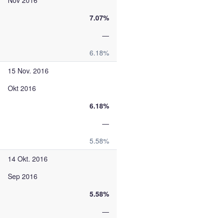
Nov 2016
7.07%
—
6.18%
15 Nov. 2016
Okt 2016
6.18%
—
5.58%
14 Okt. 2016
Sep 2016
5.58%
—