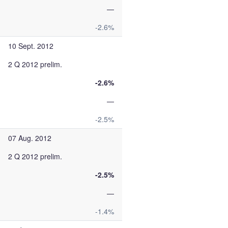
—
-2.6%
10 Sept. 2012
2 Q 2012 prelim.
-2.6%
—
-2.5%
07 Aug. 2012
2 Q 2012 prelim.
-2.5%
—
-1.4%