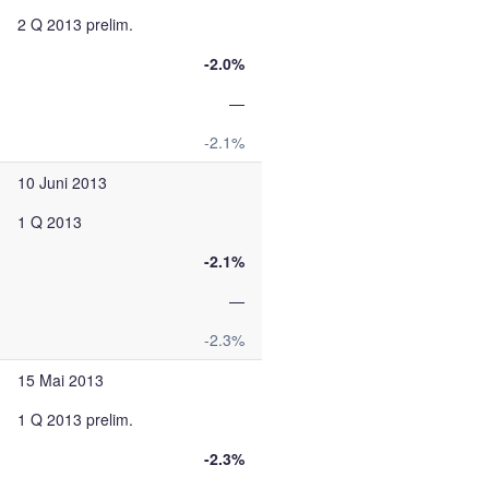
2 Q 2013 prelim.
-2.0%
—
-2.1%
10 Juni 2013
1 Q 2013
-2.1%
—
-2.3%
15 Mai 2013
1 Q 2013 prelim.
-2.3%