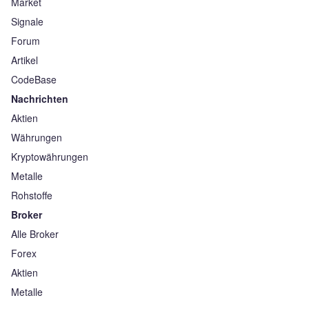
Market
Signale
Forum
Artikel
CodeBase
Nachrichten
Aktien
Währungen
Kryptowährungen
Metalle
Rohstoffe
Broker
Alle Broker
Forex
Aktien
Metalle