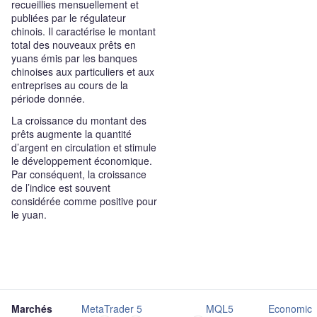
recueillies mensuellement et
publiées par le régulateur
chinois. Il caractérise le montant
total des nouveaux prêts en
yuans émis par les banques
chinoises aux particuliers et aux
entreprises au cours de la
période donnée.
La croissance du montant des
prêts augmente la quantité
d’argent en circulation et stimule
le développement économique.
Par conséquent, la croissance
de l’indice est souvent
considérée comme positive pour
le yuan.
Marchés
MetaTrader 5
MQL5
Economic