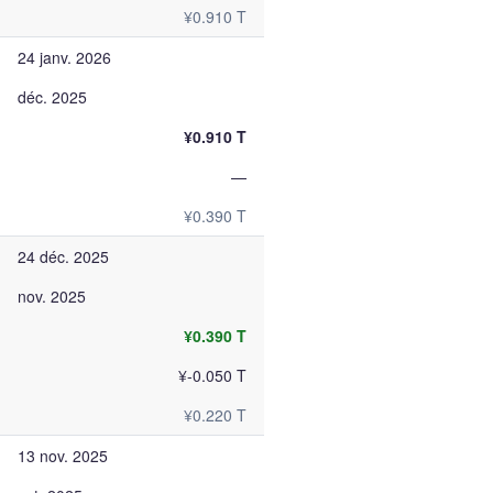
¥0.910 T
24 janv. 2026
déc. 2025
¥0.910 T
—
¥0.390 T
24 déc. 2025
nov. 2025
¥0.390 T
¥-0.050 T
¥0.220 T
13 nov. 2025