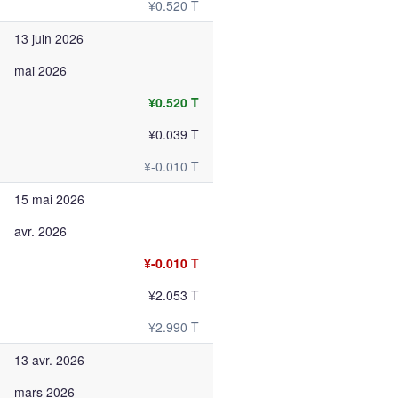
¥0.520 T
13 juin 2026
mai 2026
¥0.520 T
¥0.039 T
¥-0.010 T
15 mai 2026
avr. 2026
¥-0.010 T
¥2.053 T
¥2.990 T
13 avr. 2026
mars 2026