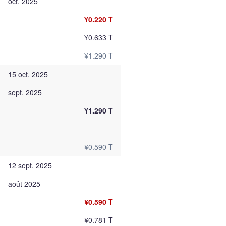
oct. 2025
¥0.220 T
¥0.633 T
¥1.290 T
15 oct. 2025
sept. 2025
¥1.290 T
—
¥0.590 T
12 sept. 2025
août 2025
¥0.590 T
¥0.781 T