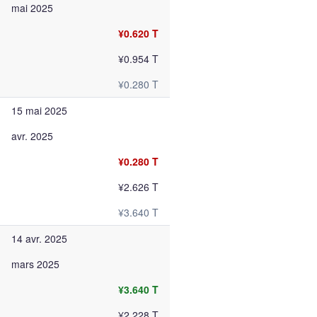
mai 2025
¥0.620 T
¥0.954 T
¥0.280 T
15 mai 2025
avr. 2025
¥0.280 T
¥2.626 T
¥3.640 T
14 avr. 2025
mars 2025
¥3.640 T
¥2.228 T