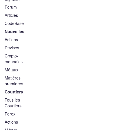
Forum
Articles
CodeBase
Nouvelles
Actions
Devises
Crypto-
monnaies
Métaux
Matières
premières
Courtiers
Tous les
Courtiers
Forex
Actions