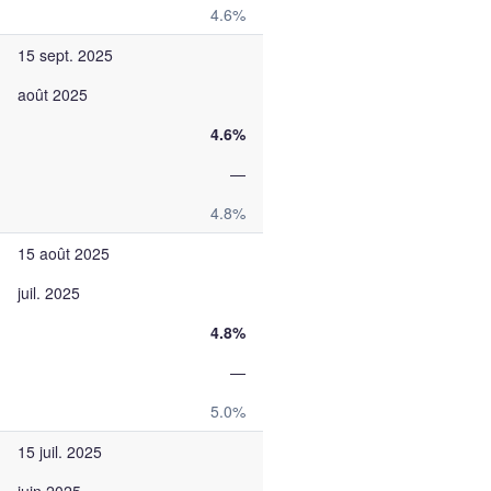
4.6%
15 sept. 2025
août 2025
4.6%
—
4.8%
15 août 2025
juil. 2025
4.8%
—
5.0%
15 juil. 2025