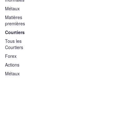
Métaux
Matières
premières
Courtiers
Tous les
Courtiers
Forex
Actions
Métaux