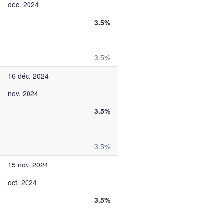
déc. 2024
3.5%
—
3.5%
16 déc. 2024
nov. 2024
3.5%
—
3.5%
15 nov. 2024
oct. 2024
3.5%
—