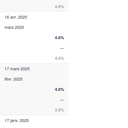
4.6%
16 avr. 2025
mars 2025
4.6%
—
4.0%
17 mars 2025
févr. 2025
4.0%
—
3.5%
17 janv. 2025