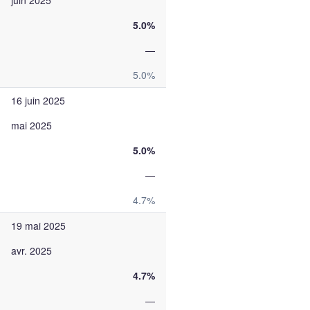
juin 2025
5.0%
—
5.0%
16 juin 2025
mai 2025
5.0%
—
4.7%
19 mai 2025
avr. 2025
4.7%
—