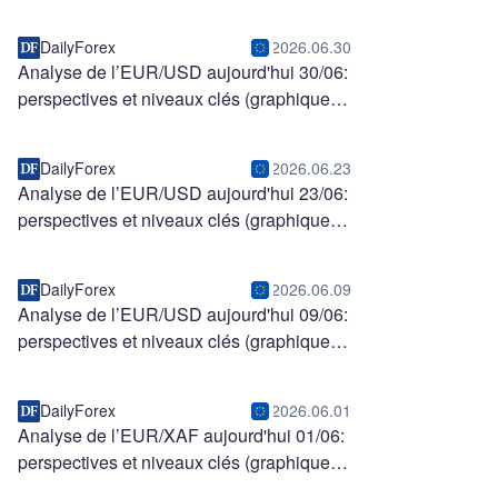
DailyForex
2026.06.30
Analyse de l’EUR/USD aujourd'hui 30/06:
perspectives et niveaux clés (graphique)
DailyForex
2026.06.23
Analyse de l’EUR/USD aujourd'hui 23/06:
perspectives et niveaux clés (graphique)
DailyForex
2026.06.09
Analyse de l’EUR/USD aujourd'hui 09/06:
perspectives et niveaux clés (graphique)
DailyForex
2026.06.01
Analyse de l’EUR/XAF aujourd'hui 01/06:
perspectives et niveaux clés (graphique)