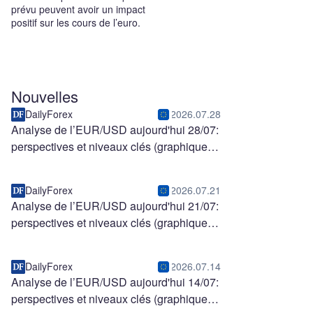
prévu peuvent avoir un impact
positif sur les cours de l’euro.
Nouvelles
DailyForex
2026.07.28
Analyse de l’EUR/USD aujourd'hui 28/07:
perspectives et niveaux clés (graphique)
DailyForex
2026.07.21
Analyse de l’EUR/USD aujourd'hui 21/07:
perspectives et niveaux clés (graphique)
DailyForex
2026.07.14
Analyse de l’EUR/USD aujourd'hui 14/07:
perspectives et niveaux clés (graphique)