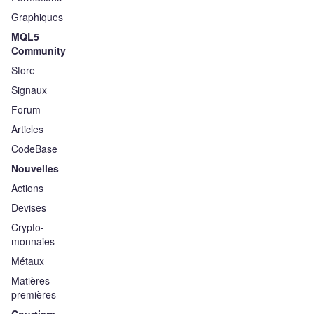
Graphiques
MQL5
Community
Store
Signaux
Forum
Articles
CodeBase
Nouvelles
Actions
Devises
Crypto-
monnaies
Métaux
Matières
premières