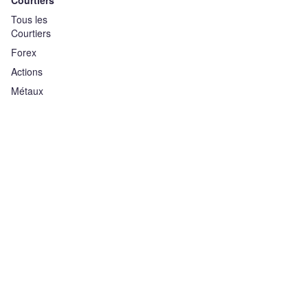
Courtiers
Tous les
Courtiers
Forex
Actions
Métaux