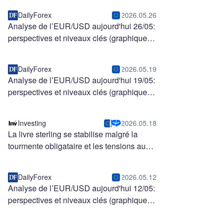
DailyForex
2026.05.26
Analyse de l’EUR/USD aujourd'hui 26/05:
perspectives et niveaux clés (graphique)
DailyForex
2026.05.19
Analyse de l’EUR/USD aujourd'hui 19/05:
perspectives et niveaux clés (graphique)
Investing
2026.05.18
La livre sterling se stabilise malgré la
tourmente obligataire et les tensions au
Moyen-Orient
DailyForex
2026.05.12
Analyse de l’EUR/USD aujourd'hui 12/05:
perspectives et niveaux clés (graphique)